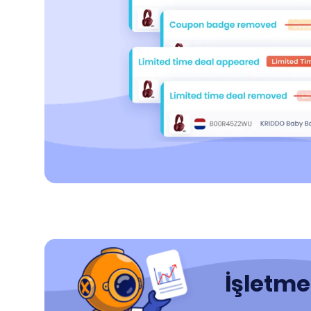
İşletme