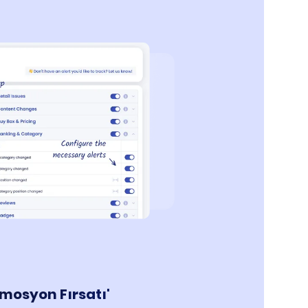
omosyon Fırsatı'