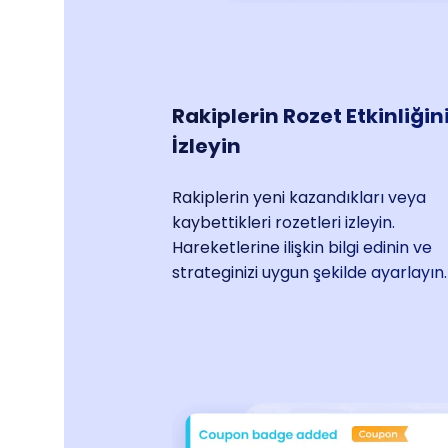
Rakiplerin Rozet Etkinliğin
İzleyin
Rakiplerin yeni kazandıkları veya
kaybettikleri rozetleri izleyin.
Hareketlerine ilişkin bilgi edinin ve
strateginizi uygun şekilde ayarlayın.