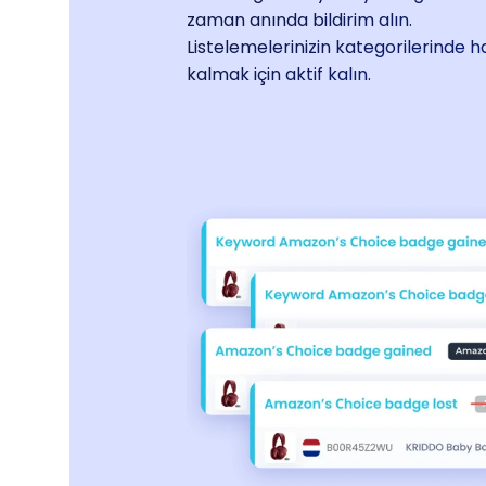
zaman anında bildirim alın.
Listelemelerinizin kategorilerinde 
kalmak için aktif kalın.