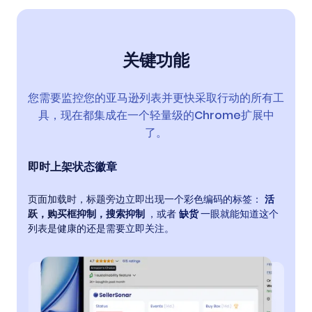
关键功能
您需要监控您的亚马逊列表并更快采取行动的所有工
具，现在都集成在一个轻量级的Chrome扩展中
了。
即时上架状态徽章
页面加载时，标题旁边立即出现一个彩色编码的标签：
活
跃，购买框抑制，搜索抑制
，或者
缺货
一眼就能知道这个
列表是健康的还是需要立即关注。