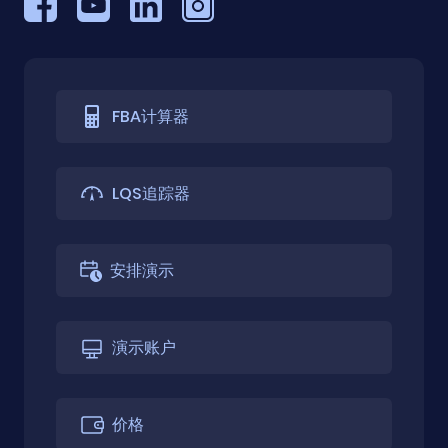
FBA计算器
LQS追踪器
安排演示
演示账户
价格