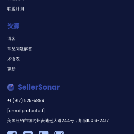
联盟计划
资源
博客
常见问题解答
术语表
更新
SellerSonar
+1 (917) 525-5899
[email protected]
美国纽约市纽约州麦迪逊大道244号，邮编10016-2417