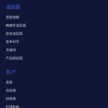
追踪器
货架智能
购物车追踪器
排名追踪器
竞争对手
关键词
产品跟踪器
客户
卖家
供应商
转售商
代理机构