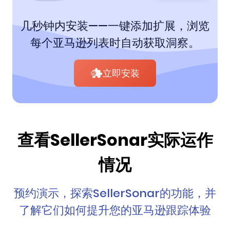
几秒钟内安装——一键添加扩展，浏览
每个亚马逊列表时自动获取洞察。
立即安装
查看SellerSonar实际运作
情况
预约演示，探索SellerSonar的功能，并
了解它们如何提升您的亚马逊跟踪体验