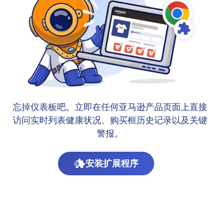
忘掉仪表板吧。立即在任何亚马逊产品页面上直接
访问实时列表健康状况、购买框历史记录以及关键
警报。
安装扩展程序