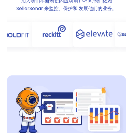
加入我们不断增长的成功用户社区,他们依赖
SellerSonar 来监控、保护和 发展他们的业务。