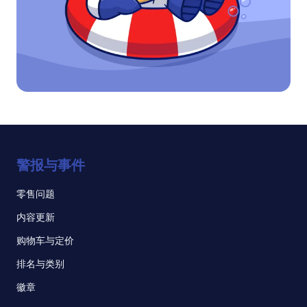
警报与事件
零售问题
内容更新
购物车与定价
排名与类别
徽章