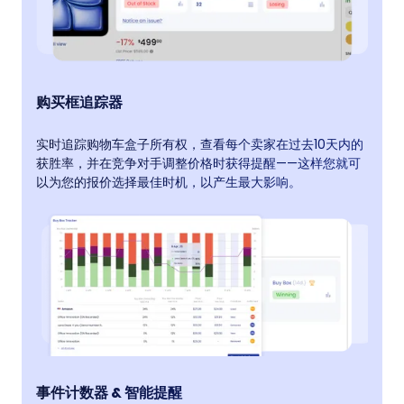
购买框追踪器
实时追踪购物车盒子所有权，查看每个卖家在过去10天内的
获胜率，并在竞争对手调整价格时获得提醒——这样您就可
以为您的报价选择最佳时机，以产生最大影响。
事件计数器 & 智能提醒