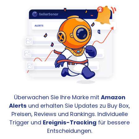
Überwachen Sie Ihre Marke mit
Amazon
Alerts
und erhalten Sie Updates zu Buy Box,
Preisen, Reviews und Rankings. Individuelle
Trigger und
Ereignis-Tracking
für bessere
Entscheidungen.