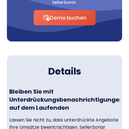
SellerSonar.
Demo buchen
Details
Bleiben Sie mit
Unterdrückungsbenachrichtigungen
auf dem Laufenden
Lassen Sie nicht zu, dass unterdrückte Angebote
Ihre Umsätze beeinträchtigen. SellerSonar