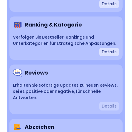
Details
Ranking & Kategorie
Verfolgen Sie Bestseller-Rankings und
Unterkategorien für strategische Anpassungen.
Details
Reviews
Erhalten Sie sofortige Updates zu neuen Reviews,
sei es positive oder negative, für schnelle
Antworten.
Details
Abzeichen