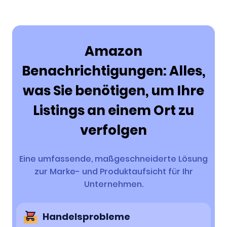
Amazon
Benachrichtigungen: Alles,
was Sie benötigen, um Ihre
Listings an einem Ort zu
verfolgen
Eine umfassende, maßgeschneiderte Lösung
zur Marke- und Produktaufsicht für Ihr
Unternehmen.
Handelsprobleme