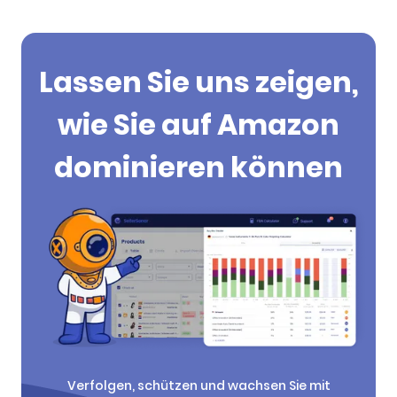
Lassen Sie uns zeigen,
wie Sie auf Amazon
dominieren können
Verfolgen, schützen und wachsen Sie mit