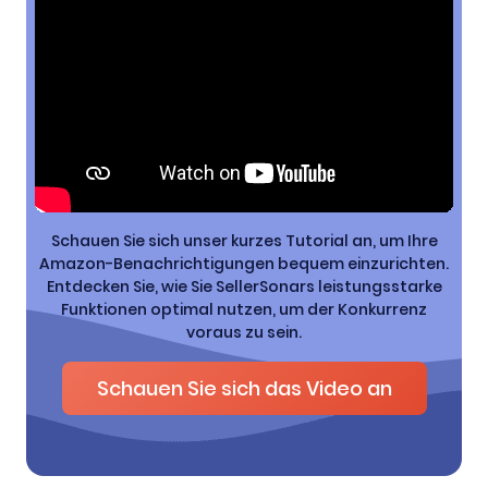
Schauen Sie sich unser kurzes Tutorial an, um Ihre
Amazon-Benachrichtigungen bequem einzurichten.
Entdecken Sie, wie Sie SellerSonars leistungsstarke
Funktionen optimal nutzen, um der Konkurrenz
voraus zu sein.
Schauen Sie sich das Video an