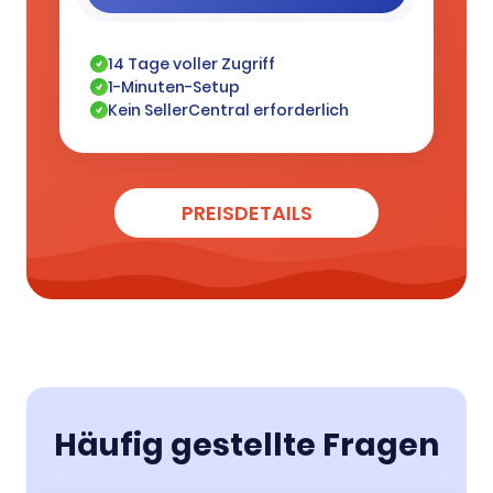
14 Tage voller Zugriff
1-Minuten-Setup
Kein SellerCentral erforderlich
PREISDETAILS
Häufig gestellte Fragen