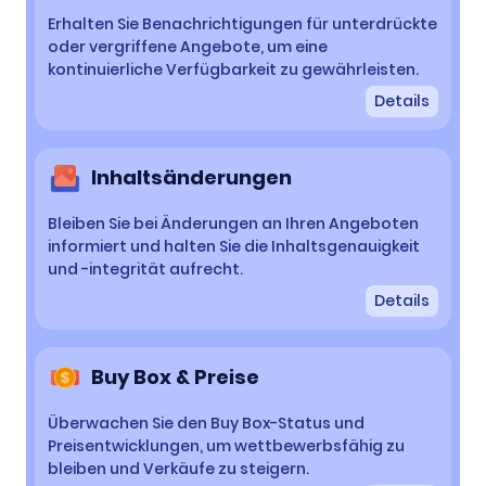
Erhalten Sie Benachrichtigungen für unterdrückte
oder vergriffene Angebote, um eine
kontinuierliche Verfügbarkeit zu gewährleisten.
Details
Inhaltsänderungen
Bleiben Sie bei Änderungen an Ihren Angeboten
informiert und halten Sie die Inhaltsgenauigkeit
und -integrität aufrecht.
Details
Buy Box & Preise
Überwachen Sie den Buy Box-Status und
Preisentwicklungen, um wettbewerbsfähig zu
bleiben und Verkäufe zu steigern.