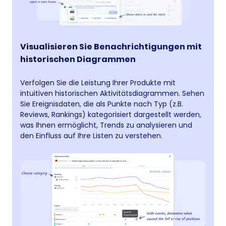
Visualisieren Sie Benachrichtigungen mit
historischen Diagrammen
Verfolgen Sie die Leistung Ihrer Produkte mit
intuitiven historischen Aktivitätsdiagrammen. Sehen
Sie Ereignisdaten, die als Punkte nach Typ (z.B.
Reviews, Rankings) kategorisiert dargestellt werden,
was Ihnen ermöglicht, Trends zu analysieren und
den Einfluss auf Ihre Listen zu verstehen.