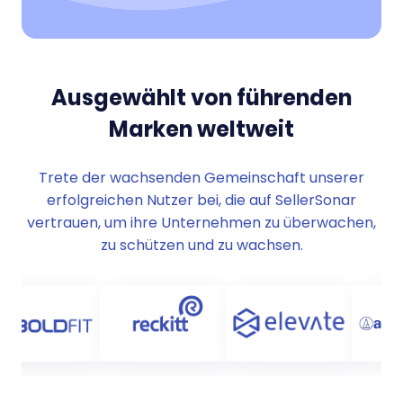
Ausgewählt von führenden
Marken weltweit
Trete der wachsenden Gemeinschaft unserer
erfolgreichen Nutzer bei, die auf SellerSonar
vertrauen, um ihre Unternehmen zu überwachen,
zu schützen und zu wachsen.