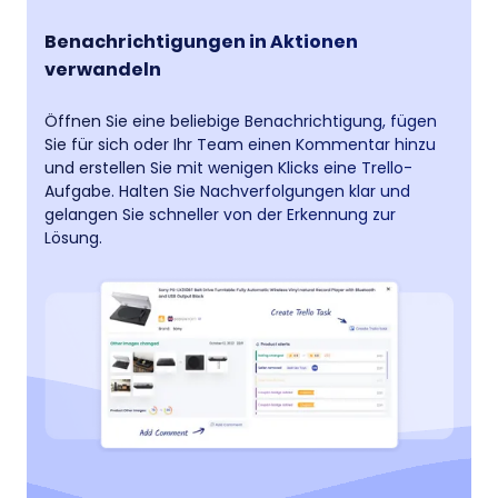
Benachrichtigungen in Aktionen
verwandeln
Öffnen Sie eine beliebige Benachrichtigung, fügen
Sie für sich oder Ihr Team einen Kommentar hinzu
und erstellen Sie mit wenigen Klicks eine Trello-
Aufgabe. Halten Sie Nachverfolgungen klar und
gelangen Sie schneller von der Erkennung zur
Lösung.