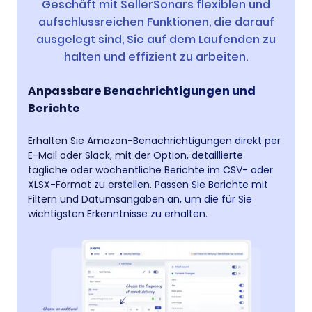
Geschäft mit SellerSonars flexiblen und
aufschlussreichen Funktionen, die darauf
ausgelegt sind, Sie auf dem Laufenden zu
halten und effizient zu arbeiten.
Anpassbare Benachrichtigungen und
Berichte
Erhalten Sie Amazon-Benachrichtigungen direkt per
E-Mail oder Slack, mit der Option, detaillierte
tägliche oder wöchentliche Berichte im CSV- oder
XLSX-Format zu erstellen. Passen Sie Berichte mit
Filtern und Datumsangaben an, um die für Sie
wichtigsten Erkenntnisse zu erhalten.