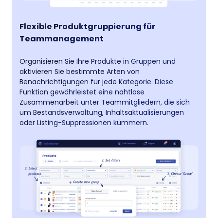
Flexible Produktgruppierung für
Teammanagement
Organisieren Sie Ihre Produkte in Gruppen und
aktivieren Sie bestimmte Arten von
Benachrichtigungen für jede Kategorie. Diese
Funktion gewährleistet eine nahtlose
Zusammenarbeit unter Teammitgliedern, die sich
um Bestandsverwaltung, Inhaltsaktualisierungen
oder Listing-Suppressionen kümmern.