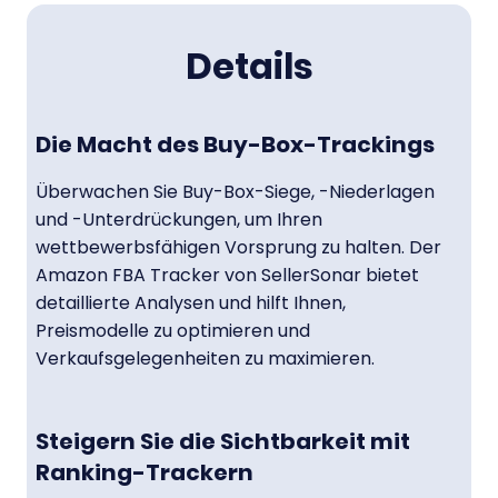
Details
Die Macht des Buy-Box-Trackings
Überwachen Sie Buy-Box-Siege, -Niederlagen
und -Unterdrückungen, um Ihren
wettbewerbsfähigen Vorsprung zu halten. Der
Amazon FBA Tracker von SellerSonar bietet
detaillierte Analysen und hilft Ihnen,
Preismodelle zu optimieren und
Verkaufsgelegenheiten zu maximieren.
Steigern Sie die Sichtbarkeit mit
Ranking-Trackern