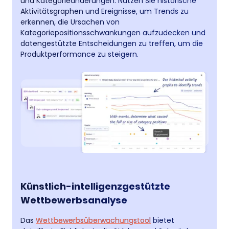
und Kategorieänderungen. Nutzen Sie historische
Aktivitätsgraphen und Ereignisse, um Trends zu
erkennen, die Ursachen von
Kategoriepositionsschwankungen aufzudecken und
datengestützte Entscheidungen zu treffen, um die
Produktperformance zu steigern.
Künstlich-intelligenzgestützte
Wettbewerbsanalyse
Das
Wettbewerbsüberwachungstool
bietet