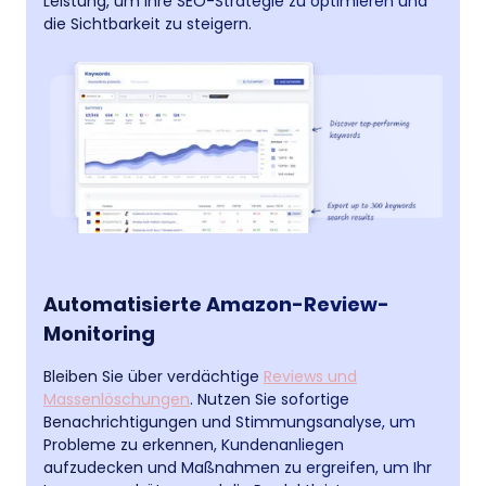
Leistung, um Ihre SEO-Strategie zu optimieren und
die Sichtbarkeit zu steigern.
Automatisierte Amazon-Review-
Monitoring
Bleiben Sie über verdächtige
Reviews und
Massenlöschungen
. Nutzen Sie sofortige
Benachrichtigungen und Stimmungsanalyse, um
Probleme zu erkennen, Kundenanliegen
aufzudecken und Maßnahmen zu ergreifen, um Ihr