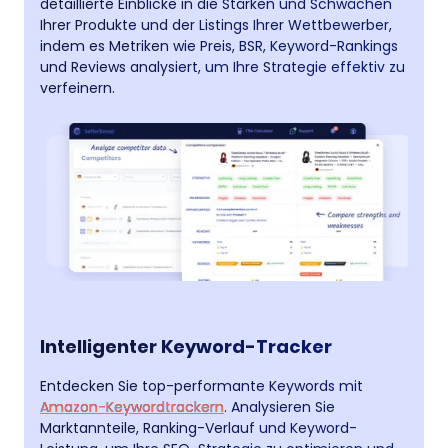
detaillierte Einblicke in die Stärken und Schwächen
Ihrer Produkte und der Listings Ihrer Wettbewerber,
indem es Metriken wie Preis, BSR, Keyword-Rankings
und Reviews analysiert, um Ihre Strategie effektiv zu
verfeinern.
Intelligenter Keyword-Tracker
Entdecken Sie top-performante Keywords mit
Amazon-Keywordtrackern
. Analysieren Sie
Marktannteile, Ranking-Verlauf und Keyword-