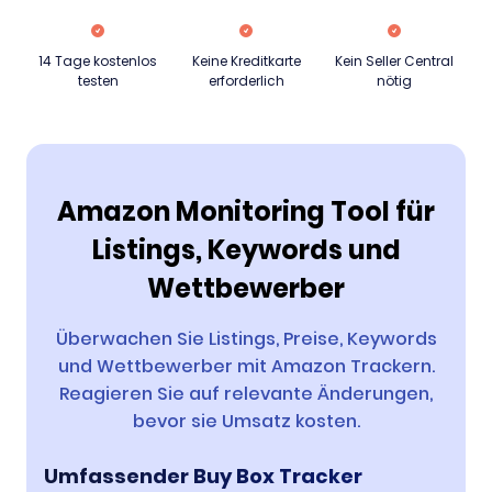
14 Tage kostenlos
Keine Kreditkarte
Kein Seller Central
testen
erforderlich
nötig
Amazon Monitoring Tool für
Listings, Keywords und
Wettbewerber
Überwachen Sie Listings, Preise, Keywords
und Wettbewerber mit Amazon Trackern.
Reagieren Sie auf relevante Änderungen,
bevor sie Umsatz kosten.
Umfassender Buy Box Tracker