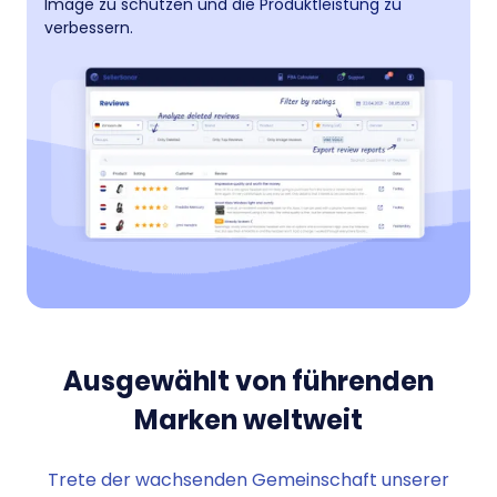
Image zu schützen und die Produktleistung zu
verbessern.
Ausgewählt von führenden
Marken weltweit
Trete der wachsenden Gemeinschaft unserer