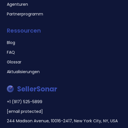
Agenturen
Partnerprogramm
Ressourcen
Blog
FAQ
Glossar
Aktualisierungen
SellerSonar
+1 (917) 525-5899
[email protected]
244 Madison Avenue, 10016-2417, New York City, NY, USA