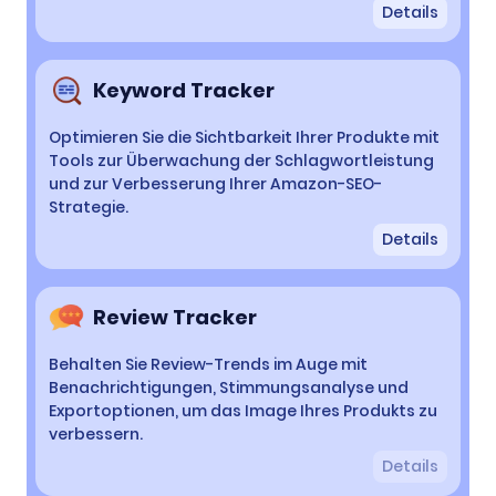
Details
Keyword Tracker
Optimieren Sie die Sichtbarkeit Ihrer Produkte mit
Tools zur Überwachung der Schlagwortleistung
und zur Verbesserung Ihrer Amazon-SEO-
Strategie.
Details
Review Tracker
Behalten Sie Review-Trends im Auge mit
Benachrichtigungen, Stimmungsanalyse und
Exportoptionen, um das Image Ihres Produkts zu
verbessern.
Details