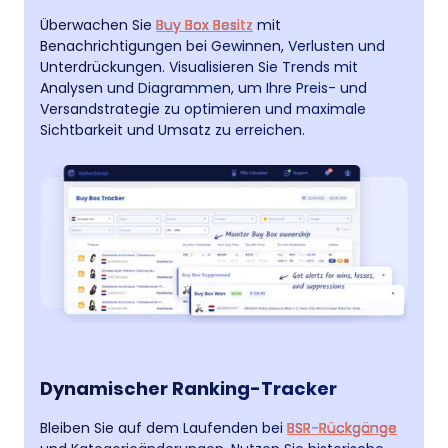
Überwachen Sie
Buy Box Besitz
mit
Benachrichtigungen bei Gewinnen, Verlusten und
Unterdrückungen. Visualisieren Sie Trends mit
Analysen und Diagrammen, um Ihre Preis- und
Versandstrategie zu optimieren und maximale
Sichtbarkeit und Umsatz zu erreichen.
Dynamischer Ranking-Tracker
Bleiben Sie auf dem Laufenden bei
BSR-Rückgänge