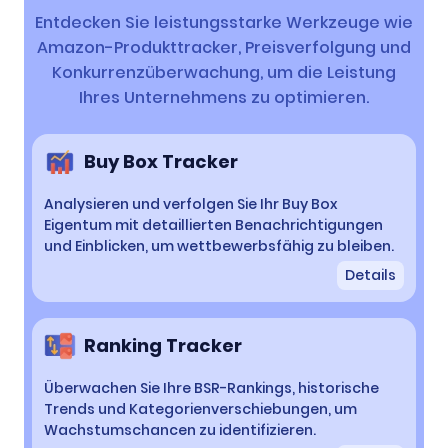
Entdecken Sie leistungsstarke Werkzeuge wie
Amazon-Produkttracker, Preisverfolgung und
Konkurrenzüberwachung, um die Leistung
Ihres Unternehmens zu optimieren.
Buy Box Tracker
Analysieren und verfolgen Sie Ihr Buy Box
Eigentum mit detaillierten Benachrichtigungen
und Einblicken, um wettbewerbsfähig zu bleiben.
Details
Ranking Tracker
Überwachen Sie Ihre BSR-Rankings, historische
Trends und Kategorienverschiebungen, um
Wachstumschancen zu identifizieren.