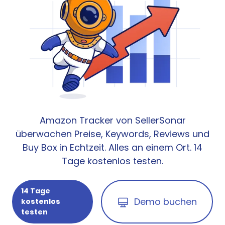
Amazon Tracker von SellerSonar
überwachen Preise, Keywords, Reviews und
Buy Box in Echtzeit. Alles an einem Ort. 14
Tage kostenlos testen.
14 Tage
Demo buchen
kostenlos
testen