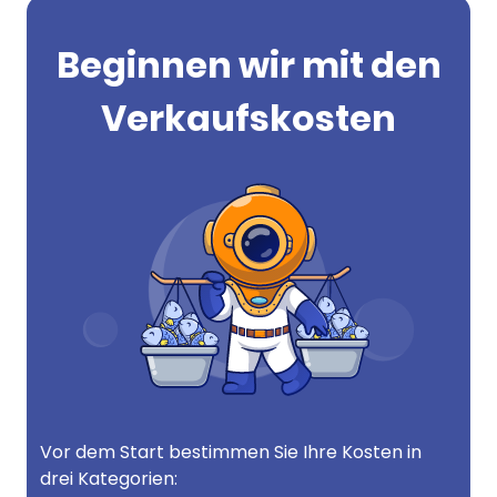
Beginnen wir mit den
Verkaufskosten
Vor dem Start bestimmen Sie Ihre Kosten in
drei Kategorien: