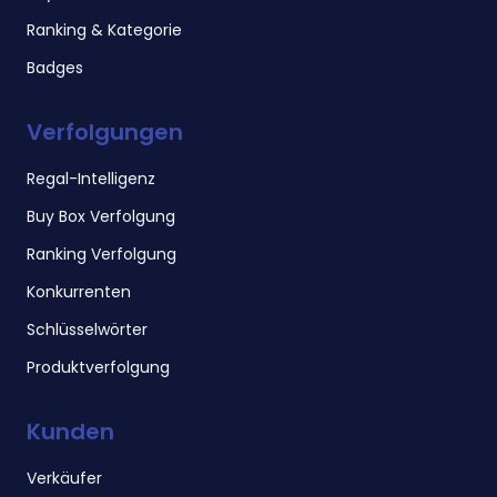
Ranking & Kategorie
Badges
Verfolgungen
Regal-Intelligenz
Buy Box Verfolgung
Ranking Verfolgung
Konkurrenten
Schlüsselwörter
Produktverfolgung
Kunden
Verkäufer