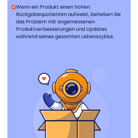
Wenn ein Produkt einen hohen
Rückgabequotienten aufweist, beheben Sie
das Problem mit angemessenen
Produktverbesserungen und Updates
während seines gesamten Lebenszyklus.