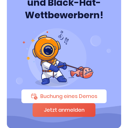
und Black-Hat-
Wettbewerbern!
Buchung eines Demos
Jetzt anmelden