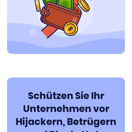
Schützen Sie Ihr
Unternehmen vor
Hijackern, Betrügern