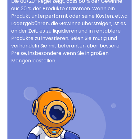
Die 80/20-Regel zeigt, dass 80 % der Gewinne
aus 20 % der Produkte stammen. Wenn ein
Produkt unterperformt oder seine Kosten, etwa
Lagergebühren, die Gewinne übersteigen, ist es
an der Zeit, es zu liquidieren und in rentablere
Produkte zu investieren. Seien Sie mutig und
verhandeln Sie mit Lieferanten über bessere
Preise, insbesondere wenn Sie in großen
Mengen bestellen.