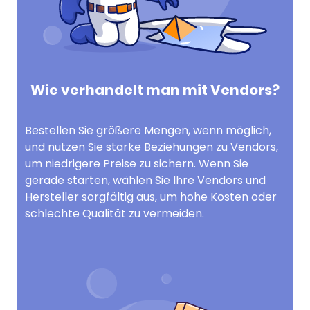
Wie verhandelt man mit Vendors?
Bestellen Sie größere Mengen, wenn möglich,
und nutzen Sie starke Beziehungen zu Vendors,
um niedrigere Preise zu sichern. Wenn Sie
gerade starten, wählen Sie Ihre Vendors und
Hersteller sorgfältig aus, um hohe Kosten oder
schlechte Qualität zu vermeiden.