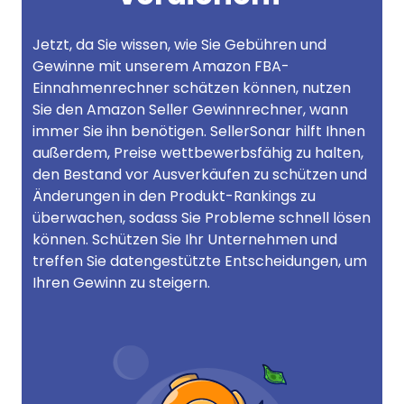
Jetzt, da Sie wissen, wie Sie Gebühren und
Gewinne mit unserem Amazon FBA-
Einnahmenrechner schätzen können, nutzen
Sie den Amazon Seller Gewinnrechner, wann
immer Sie ihn benötigen. SellerSonar hilft Ihnen
außerdem, Preise wettbewerbsfähig zu halten,
den Bestand vor Ausverkäufen zu schützen und
Änderungen in den Produkt-Rankings zu
überwachen, sodass Sie Probleme schnell lösen
können. Schützen Sie Ihr Unternehmen und
treffen Sie datengestützte Entscheidungen, um
Ihren Gewinn zu steigern.