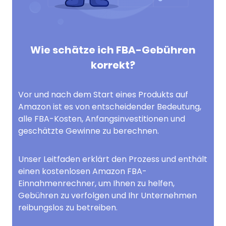
Wie schätze ich FBA-Gebühren
korrekt?
Vor und nach dem Start eines Produkts auf
Amazon ist es von entscheidender Bedeutung,
alle FBA-Kosten, Anfangsinvestitionen und
geschätzte Gewinne zu berechnen.
Unser Leitfaden erklärt den Prozess und enthält
einen kostenlosen Amazon FBA-
Einnahmenrechner, um Ihnen zu helfen,
Gebühren zu verfolgen und Ihr Unternehmen
reibungslos zu betreiben.