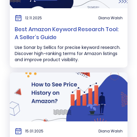
12.11.2025
Diana Walsh
Best Amazon Keyword Research Tool:
A Seller’s Guide
Use Sonar by Sellics for precise keyword research.
Discover high-ranking terms for Amazon listings
and improve product visibility.
15.01.2025
Diana Walsh