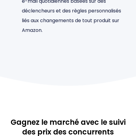
e-mail quotidiennes basées sur des
déclencheurs et des règles personnalisés
liés aux changements de tout produit sur
Amazon.
Gagnez le marché avec le suivi
des prix des concurrents