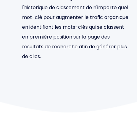
l'historique de classement de n'importe quel
mot-clé pour augmenter le trafic organique
en identifiant les mots-clés qui se classent
en première position sur la page des
résultats de recherche afin de générer plus
de clics.