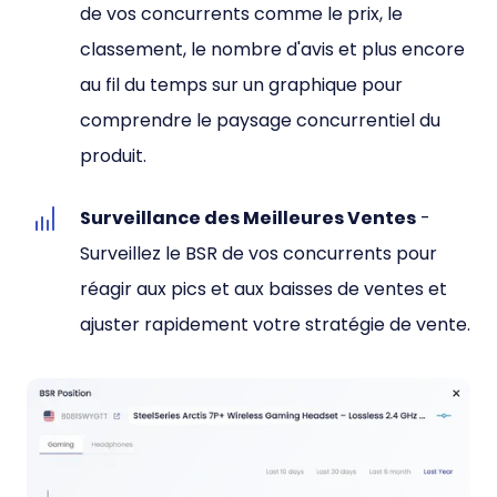
de vos concurrents comme le prix, le
classement, le nombre d'avis et plus encore
au fil du temps sur un graphique pour
comprendre le paysage concurrentiel du
produit.
Surveillance des Meilleures Ventes
-
Surveillez le BSR de vos concurrents pour
réagir aux pics et aux baisses de ventes et
ajuster rapidement votre stratégie de vente.