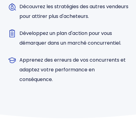
Découvrez les stratégies des autres vendeurs
pour attirer plus d'acheteurs.
Développez un plan d'action pour vous
démarquer dans un marché concurrentiel.
Apprenez des erreurs de vos concurrents et
adaptez votre performance en
conséquence.