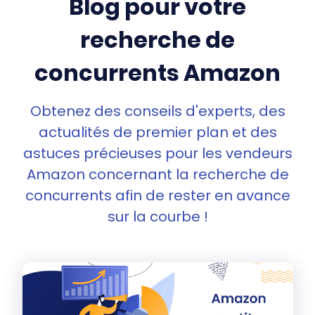
Blog pour votre
recherche de
concurrents Amazon
Obtenez des conseils d'experts, des
actualités de premier plan et des
astuces précieuses pour les vendeurs
Amazon concernant la recherche de
concurrents afin de rester en avance
sur la courbe !