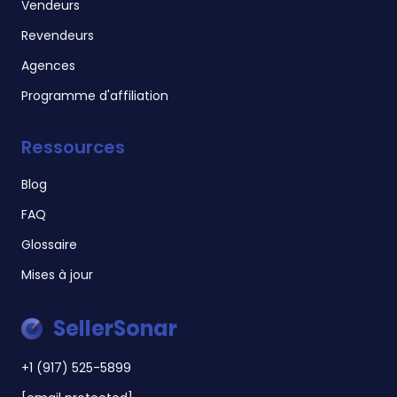
Vendeurs
Revendeurs
Agences
Programme d'affiliation
Ressources
Blog
FAQ
Glossaire
Mises à jour
SellerSonar
+1 (917) 525-5899