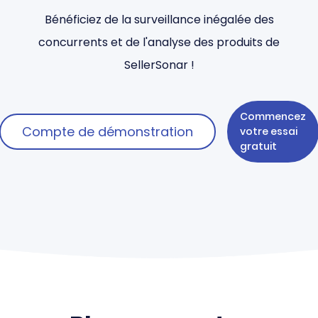
Bénéficiez de la surveillance inégalée des
concurrents et de l'analyse des produits de
SellerSonar !
Commencez
Compte de démonstration
votre essai
gratuit