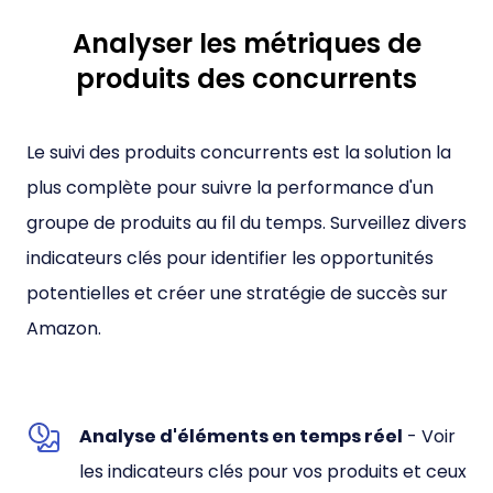
Analyser les métriques de
produits des concurrents
Le suivi des produits concurrents est la solution la
plus complète pour suivre la performance d'un
groupe de produits au fil du temps. Surveillez divers
indicateurs clés pour identifier les opportunités
potentielles et créer une stratégie de succès sur
Amazon.
Analyse d'éléments en temps réel
- Voir
les indicateurs clés pour vos produits et ceux