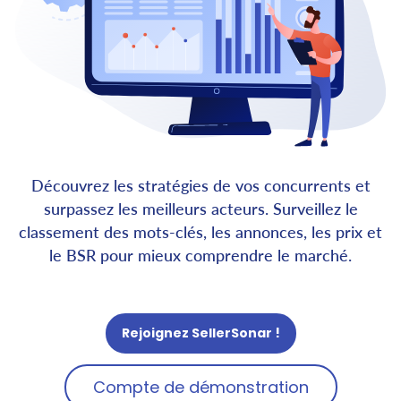
Découvrez les stratégies de vos concurrents et
surpassez les meilleurs acteurs. Surveillez le
classement des mots-clés, les annonces, les prix et
le BSR pour mieux comprendre le marché.
Rejoignez SellerSonar !
Compte de démonstration