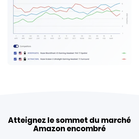
Atteignez le sommet du marché
Amazon encombré