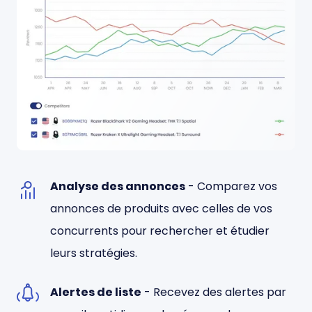
Analyse des annonces
- Comparez vos
annonces de produits avec celles de vos
concurrents pour rechercher et étudier
leurs stratégies.
Alertes de liste
- Recevez des alertes par