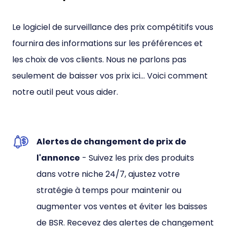
Le logiciel de surveillance des prix compétitifs vous
fournira des informations sur les préférences et
les choix de vos clients. Nous ne parlons pas
seulement de baisser vos prix ici... Voici comment
notre outil peut vous aider.
Alertes de changement de prix de
l'annonce
- Suivez les prix des produits
dans votre niche 24/7, ajustez votre
stratégie à temps pour maintenir ou
augmenter vos ventes et éviter les baisses
de BSR. Recevez des alertes de changement