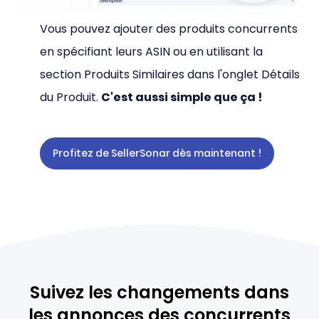
Vous pouvez ajouter des produits concurrents
en spécifiant leurs ASIN ou en utilisant la
section Produits Similaires dans l'onglet Détails
du Produit.
C'est aussi simple que ça !
Profitez de SellerSonar dès maintenant !
Suivez les changements dans
les annonces des concurrents