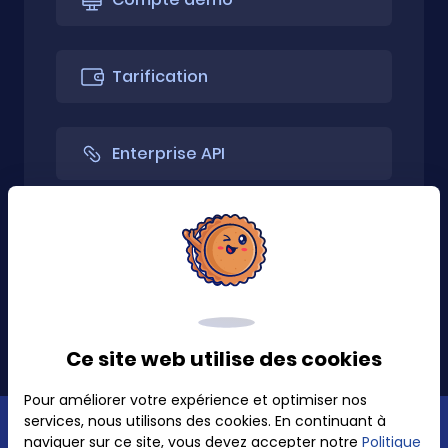
Tarification
Enterprise API
API uniquement
Installer l'extension
Ce site web utilise des cookies
Pour améliorer votre expérience et optimiser nos
services, nous utilisons des cookies. En continuant à
Politique de confidentialité
naviguer sur ce site, vous devez accepter notre
Politique