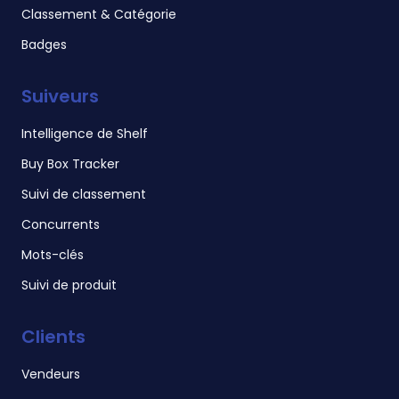
Classement & Catégorie
Badges
Suiveurs
Intelligence de Shelf
Buy Box Tracker
Suivi de classement
Concurrents
Mots-clés
Suivi de produit
Clients
Vendeurs