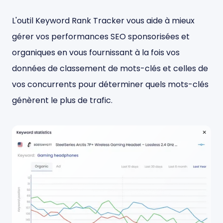
L'outil Keyword Rank Tracker vous aide à mieux
gérer vos performances SEO sponsorisées et
organiques en vous fournissant à la fois vos
données de classement de mots-clés et celles de
vos concurrents pour déterminer quels mots-clés
génèrent le plus de trafic.