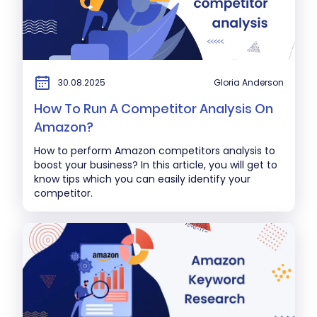
30.08.2025
Gloria Anderson
How To Run A Competitor Analysis On
Amazon?
How to perform Amazon competitors analysis to
boost your business? In this article, you will get to
know tips which you can easily identify your
competitor.