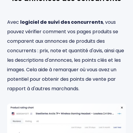
Avec
logiciel de suivi des concurrents
, vous
pouvez vérifier comment vos pages produits se
comparent aux annonces de produits des
concurrents : prix, note et quantité d'avis, ainsi que
les descriptions d'annonces, les points clés et les
images. Cela aide à remarquer où vous avez un
potentiel pour obtenir des points de vente par
rapport à d'autres marchands.