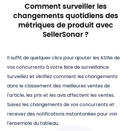
Comment surveiller les
changements quotidiens des
métriques de produit avec
SellerSonar ?
Il suffit de quelques clics pour ajouter les ASINs de
vos concurrents à votre liste de surveillance.
Surveillez et vérifiez comment les changements
dans le classement des meilleures ventes de
l'article, les prix et les avis affectent les ventes.
Suivez les changements de vos concurrents et
recevez des notifications instantanées pour voir
l'ensemble du tableau.