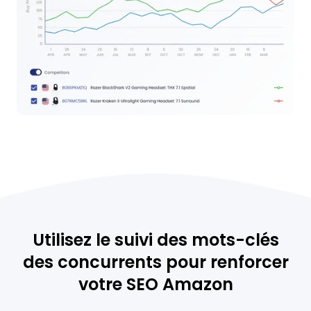
Utilisez le suivi des mots-clés
des concurrents pour renforcer
votre SEO Amazon