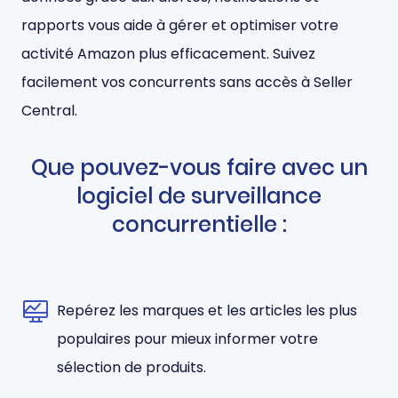
rapports vous aide à gérer et optimiser votre
activité Amazon plus efficacement. Suivez
facilement vos concurrents sans accès à Seller
Central.
Que pouvez-vous faire avec un
logiciel de surveillance
concurrentielle :
Repérez les marques et les articles les plus
populaires pour mieux informer votre
sélection de produits.