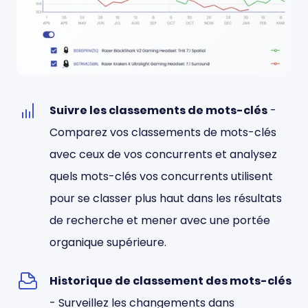
Suivre les classements de mots-clés
-
Comparez vos classements de mots-clés
avec ceux de vos concurrents et analysez
quels mots-clés vos concurrents utilisent
pour se classer plus haut dans les résultats
de recherche et mener avec une portée
organique supérieure.
Historique de classement des mots-clés
- Surveillez les changements dans