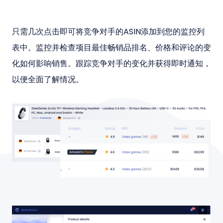
只需几次点击即可将竞争对手的ASIN添加到您的监控列
表中。监控并检查项目最佳畅销品排名、价格和评论的变
化如何影响销售。跟踪竞争对手的变化并获得即时通知，
以便全面了解情况。