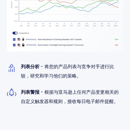
列表分析
- 将您的产品列表与竞争对手进行比
较，研究和学习他们的策略。
列表警报
- 根据与亚马逊上任何产品变更相关的
自定义触发器和规则，接收每日电子邮件提醒。