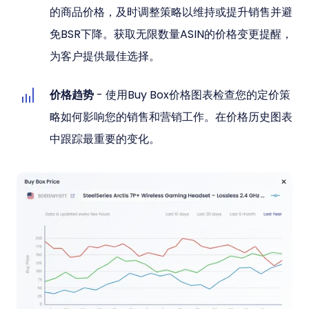
的商品价格，及时调整策略以维持或提升销售并避
免BSR下降。获取无限数量ASIN的价格变更提醒，
为客户提供最佳选择。
价格趋势
- 使用Buy Box价格图表检查您的定价策
略如何影响您的销售和营销工作。在价格历史图表
中跟踪最重要的变化。