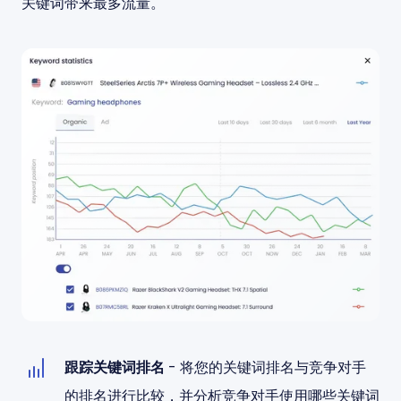
关键词带来最多流量。
跟踪关键词排名
- 将您的关键词排名与竞争对手
的排名进行比较，并分析竞争对手使用哪些关键词