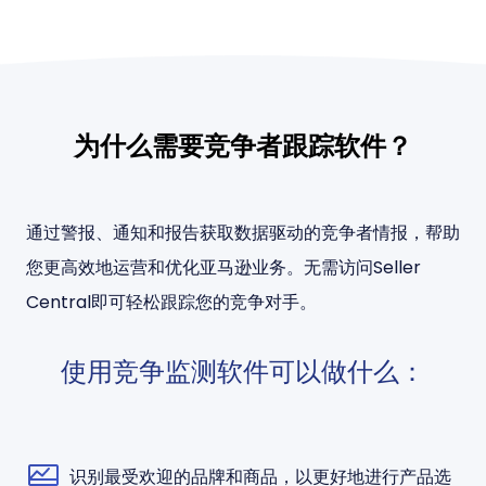
为什么需要竞争者跟踪软件？
通过警报、通知和报告获取数据驱动的竞争者情报，帮助
您更高效地运营和优化亚马逊业务。无需访问Seller
Central即可轻松跟踪您的竞争对手。
使用竞争监测软件可以做什么：
识别最受欢迎的品牌和商品，以更好地进行产品选