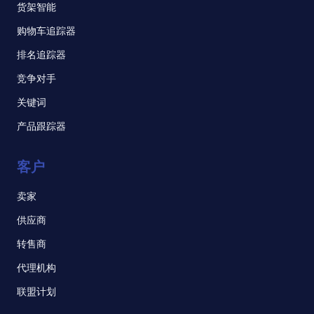
货架智能
购物车追踪器
排名追踪器
竞争对手
关键词
产品跟踪器
客户
卖家
供应商
转售商
代理机构
联盟计划