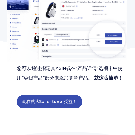
您可以通过指定其ASIN或在“产品详情”选项卡中使
用“类似产品”部分来添加竞争产品。
就这么简单！
现在就从SellerSonar受益！