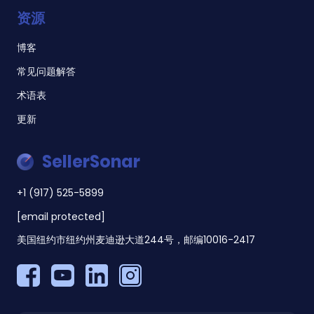
资源
博客
常见问题解答
术语表
更新
SellerSonar
+1 (917) 525-5899
[email protected]
美国纽约市纽约州麦迪逊大道244号，邮编10016-2417