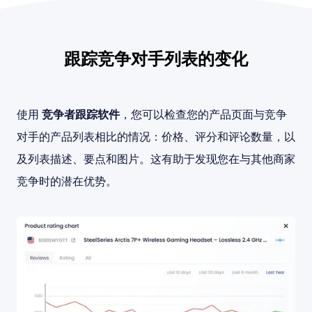
跟踪竞争对手列表的变化
使用
竞争者跟踪软件
，您可以检查您的产品页面与竞争
对手的产品列表相比的情况：价格、评分和评论数量，以
及列表描述、要点和图片。这有助于发现您在与其他商家
竞争时的潜在优势。