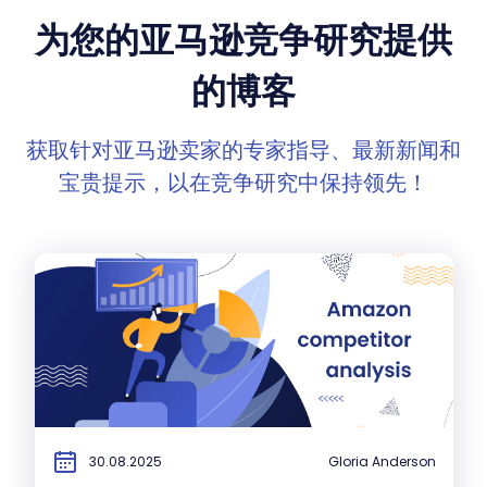
为您的亚马逊竞争研究提供
的博客
获取针对亚马逊卖家的专家指导、最新新闻和
宝贵提示，以在竞争研究中保持领先！
30.08.2025
Gloria Anderson