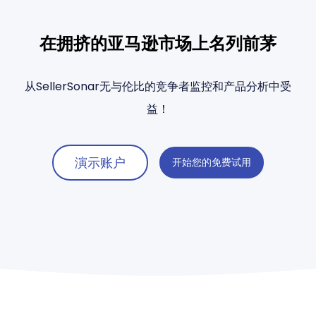
在拥挤的亚马逊市场上名列前茅
从SellerSonar无与伦比的竞争者监控和产品分析中受
益！
演示账户
开始您的免费试用