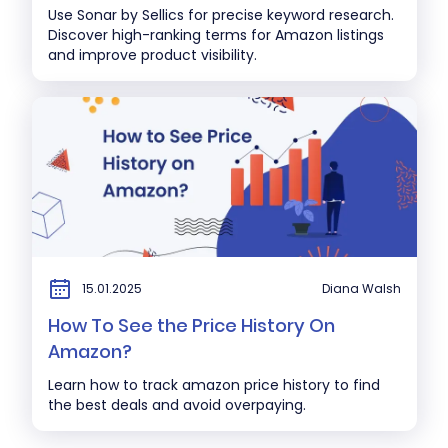
Use Sonar by Sellics for precise keyword research.
Discover high-ranking terms for Amazon listings
and improve product visibility.
15.01.2025
Diana Walsh
How To See the Price History On
Amazon?
Learn how to track amazon price history to find
the best deals and avoid overpaying.