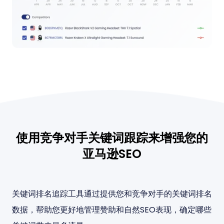
使用竞争对手关键词跟踪来增强您的
亚马逊SEO
关键词排名追踪工具通过提供您和竞争对手的关键词排名
数据，帮助您更好地管理赞助和自然SEO表现，确定哪些