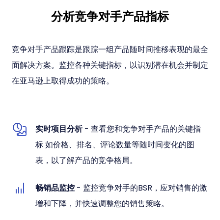
分析竞争对手产品指标
竞争对手产品跟踪是跟踪一组产品随时间推移表现的最全
面解决方案。监控各种关键指标，以识别潜在机会并制定
在亚马逊上取得成功的策略。
实时项目分析
- 查看您和竞争对手产品的关键指
标 如价格、排名、评论数量等随时间变化的图
表，以了解产品的竞争格局。
畅销品监控
- 监控竞争对手的BSR，应对销售的激
增和下降，并快速调整您的销售策略。