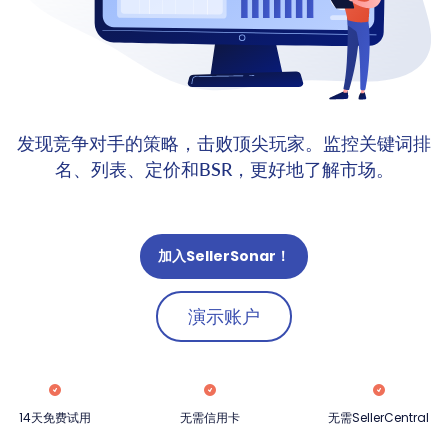
发现竞争对手的策略，击败顶尖玩家。监控关键词排
名、列表、定价和BSR，更好地了解市场。
加入SellerSonar！
演示账户
14天免费试用
无需信用卡
无需SellerCentral