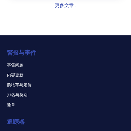
更多文章...
警报与事件
零售问题
内容更新
购物车与定价
排名与类别
徽章
追踪器