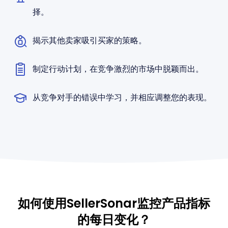
择。
揭示其他卖家吸引买家的策略。
制定行动计划，在竞争激烈的市场中脱颖而出。
从竞争对手的错误中学习，并相应调整您的表现。
如何使用SellerSonar监控产品指标
的每日变化？