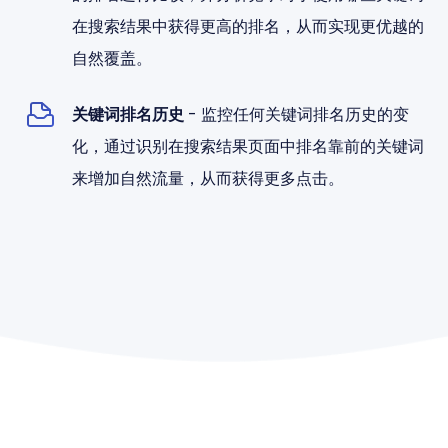
在搜索结果中获得更高的排名，从而实现更优越的
自然覆盖。
关键词排名历史
- 监控任何关键词排名历史的变
化，通过识别在搜索结果页面中排名靠前的关键词
来增加自然流量，从而获得更多点击。