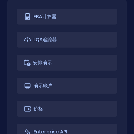
FBA计算器
LQS追踪器
安排演示
演示账户
价格
Enterprise API