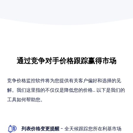
通过竞争对手价格跟踪赢得市场
竞争价格监控软件将为您提供有关客户偏好和选择的见
解。我们这里指的不仅仅是降低您的价格... 以下是我们的
工具如何帮助您。
列表价格变更提醒
- 全天候跟踪您所在利基市场