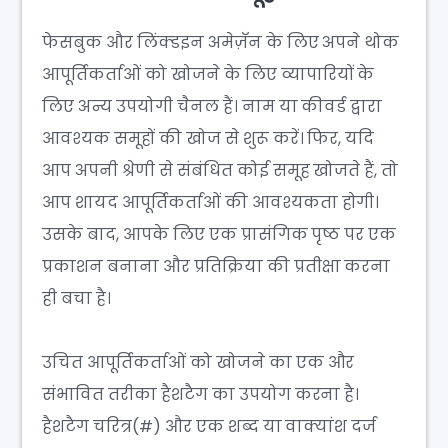
फेसबुक और लिंक्डइन अमेज़ॅन के लिए अपने थोक
आपूर्तिकर्ताओं को खोजने के लिए व्यापारियों के
लिए अन्य उपयोगी चैनल हैं। नाम या कीवर्ड द्वारा
आवश्यक समूहों की खोज से शुरू करें। फिर, यदि
आप अपनी श्रेणी से संबंधित कोई समूह खोजते हैं, तो
आप शायद आपूर्तिकर्ताओं की आवश्यकता होगी।
उसके बाद, आपके लिए एक प्रासंगिक पृष्ठ पर एक
प्रकाशन बनाना और प्रतिक्रिया की प्रतीक्षा करना
ही बचा है।
उचित आपूर्तिकर्ताओं को खोजने का एक और
संभावित तरीका हैशटैग का उपयोग करना है।
हैशटैग चरित्र(#) और एक शब्द या वाक्यांश दर्ज