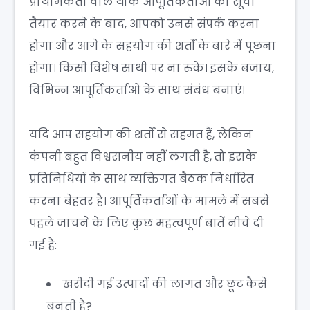
प्राथमिकता वाले थोक आपूर्तिकर्ताओं की सूची
तैयार करने के बाद, आपको उनसे संपर्क करना
होगा और आगे के सहयोग की शर्तों के बारे में पूछना
होगा। किसी विशेष साथी पर ना रुकें। इसके बजाय,
विभिन्न आपूर्तिकर्ताओं के साथ संबंध बनाएं।
यदि आप सहयोग की शर्तों से सहमत हैं, लेकिन
कंपनी बहुत विश्वसनीय नहीं लगती है, तो इसके
प्रतिनिधियों के साथ व्यक्तिगत बैठक निर्धारित
करना बेहतर है। आपूर्तिकर्ताओं के मामले में सबसे
पहले जांचने के लिए कुछ महत्वपूर्ण बातें नीचे दी
गई हैं:
खरीदी गई उत्पादों की लागत और छूट कैसे
बनती है?