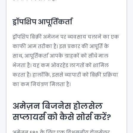
ड्रॉपशिप आपूर्तिकर्ता
ड्रॉपशिप बिक्री अमेजन पर व्यवसाय चलाने का एक
काफी आम तरीका है। इस प्रकार की आपूर्ति के
साथ, आपूर्तिकर्ता आपके ग्राहकों को सीधे माल
भेजता है। यह कम ओवरहेड लागतों को शामिल
करता है। हालाँकि, इससे व्यापारी को बिक्री प्रक्रिया
का कम नियंत्रण मिलता है।
अमेज़न बिजनेस होलसेल
सप्लायर्स को कैसे सोर्स करें?
अमेज़न FBA के लिए एक विश्वसनीय होलसेलर