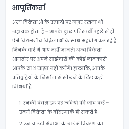
आपूर्तिकर्ता
अन्य विक्रेताओं के उत्पादों पर नज़र रखना भी
सहायक होता है – आपके कुछ प्रतिस्पर्धी पहले से ही
ऐसे विश्वसनीय विक्रेताओं के साथ सहयोग कर रहे हैं
जिनके बारे में आप नहीं जानते। अन्य विक्रेता
आमतौर पर अपने साझेदारों की कोई जानकारी
आपके साथ साझा नहीं करेंगे। हालांकि, आपके
प्रतिद्वंद्वियों के निर्माता से सीखने के लिए कई
विधियाँ हैं:
उनकी वेबसाइट पर छवियों की जांच करें –
उनमें विक्रेता के वॉटरमार्क हो सकते हैं।
उन वारंटी सेवाओं के बारे में विवरण का