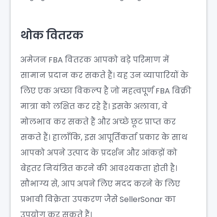
थोक वितरक
अमेजन FBA वितरक आपको बड़े परिमाण में
सामान प्रदान कर सकते हैं। यह उन व्यापारियों के
लिए एक अच्छा विकल्प है जो महत्वपूर्ण FBA बिक्री
मात्रा को लक्षित कर रहे हैं। इसके अलावा, वे
मोलभाव कर सकते हैं और अच्छे छूट प्राप्त कर
सकते हैं। हालाँकि, इस आपूर्तिकर्ता प्रकार के साथ
आपको अपने उत्पाद के प्रदर्शन और आंकड़ों को
बेहतर नियंत्रित करने की आवश्यकता होती है।
सौभाग्य से, आप अपने लिए मदद करने के लिए
प्रभावी विक्रेता उपकरण जैसे SellerSonar का
उपयोग कर सकते हैं।