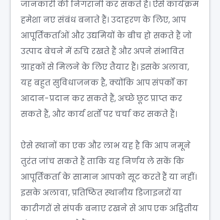
जानकारी की निगरानी कर सकते हैं। ऐसे कार्यक्रम
हमेशा नए संबंध बनाते हैं। उदाहरण के लिए, आप
आपूर्तिकर्ताओं और उद्यमियों के बीच हो सकते हैं जो
उत्पाद बेचने में रुचि रखते हैं और अपने संभावित
ग्राहकों से मिलने के लिए तैयार हैं। इसके अलावा,
यह बहुत सुविधाजनक है, क्योंकि आप संपर्कों का
आदान-प्रदान कर सकते हैं, अच्छे छूट प्राप्त कर
सकते हैं, और कार्य शर्तों पर चर्चा कर सकते हैं।
ऐसे स्थानों का एक और लाभ यह है कि आप नमूने
तुरंत जांच सकते हैं ताकि यह निर्णय ले सकें कि
आपूर्तिकर्ता के सामान आपको सूट करते हैं या नहीं।
इसके अलावा, प्रतिष्ठित स्थानीय डिजाइनरों या
कारीगरों से संपर्क बनाए रखने से आप एक अद्वितीय