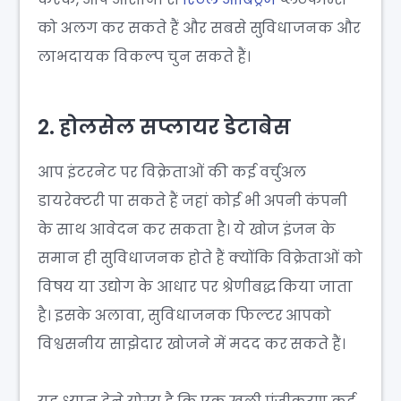
को अलग कर सकते हैं और सबसे सुविधाजनक और
लाभदायक विकल्प चुन सकते हैं।
2. होलसेल सप्लायर डेटाबेस
आप इंटरनेट पर विक्रेताओं की कई वर्चुअल
डायरेक्टरी पा सकते हैं जहां कोई भी अपनी कंपनी
के साथ आवेदन कर सकता है। ये खोज इंजन के
समान ही सुविधाजनक होते हैं क्योंकि विक्रेताओं को
विषय या उद्योग के आधार पर श्रेणीबद्ध किया जाता
है। इसके अलावा, सुविधाजनक फिल्टर आपको
विश्वसनीय साझेदार खोजने में मदद कर सकते हैं।