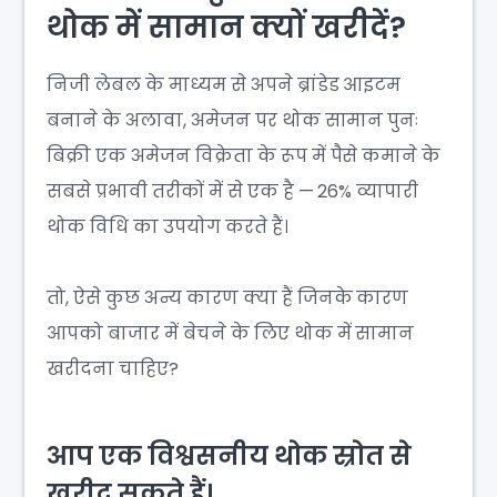
थोक में सामान क्यों खरीदें?
निजी लेबल के माध्यम से अपने ब्रांडेड आइटम
बनाने के अलावा, अमेजन पर थोक सामान पुनः
बिक्री एक अमेजन विक्रेता के रूप में पैसे कमाने के
सबसे प्रभावी तरीकों में से एक है — 26% व्यापारी
थोक विधि का उपयोग करते हैं।
तो, ऐसे कुछ अन्य कारण क्या हैं जिनके कारण
आपको बाजार में बेचने के लिए थोक में सामान
खरीदना चाहिए?
आप एक विश्वसनीय थोक स्रोत से
खरीद सकते हैं।