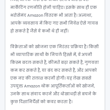
मार्केटिंग रणनीति होनी चाहिए। इसके साथ ही एक
भरोसेमंद Amazon वितरक भी आता है। अन्यथा,
आपके व्यवसाय में किए गए सभी निवेश ऐसे गायब
हो सकते हैं जैसे वे कभी थे ही नहीं।
विक्रेताओं को खोजना एक निरंतर प्रक्रिया है। किसी
भी व्यापारिक साथी के निचले हिस्से में, वे अपनी
किस्म बदल सकते हैं, कीमतें बढ़ा सकते हैं, गुणवत्ता
कम कर सकते हैं, या बंद कर सकते हैं, और आपको
एक नए की तलाश करनी होगी। यह लेख सबसे
उपयुक्त Amazon थोक आपूर्तिकर्ताओं को खोजने,
उनके साथ संवाद करने और धोखाधड़ी से बचने के
कुछ दिशानिर्देशों को कवर करता है।