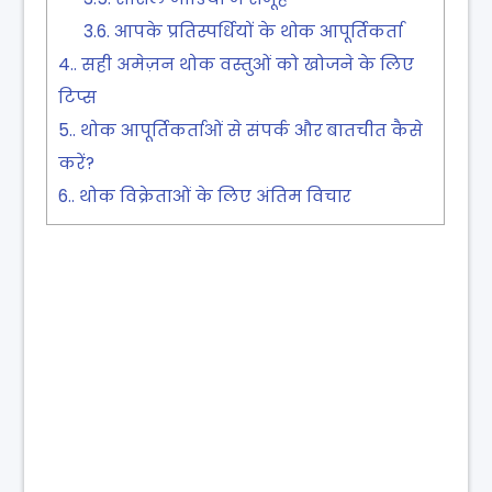
3.6.
आपके प्रतिस्पर्धियों के थोक आपूर्तिकर्ता
4.
सही अमेज़न थोक वस्तुओं को खोजने के लिए
टिप्स
5.
थोक आपूर्तिकर्ताओं से संपर्क और बातचीत कैसे
करें?
6.
थोक विक्रेताओं के लिए अंतिम विचार