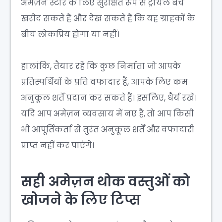
अमेज़न स्टोर के लिए सुरक्षित रूप से ट्रायल बैच
खरीद सकते हैं और देख सकते हैं कि यह ग्राहकों के
बीच लोकप्रिय होगा या नहीं।
हालांकि, तैयार रहें कि कुछ निर्माता जो आपके
प्रतिस्पर्धियों के प्रति वफादार हैं, आपके लिए कम
अनुकूल शर्तें प्रदान कर सकते हैं। इसलिए, धैर्य रखें।
यदि आप अमेज़न व्यवसाय में नए हैं, तो आप किसी
भी आपूर्तिकर्ता से तुरंत अनुकूल शर्तें और वफादारी
प्राप्त नहीं कर पाएंगे।
सही अमेज़न थोक वस्तुओं को
खोजने के लिए टिप्स