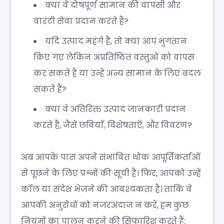
क्या वे दोषपूर्ण सामान की वापसी और
वारंटी सेवा प्रदान करते हैं?
यदि उत्पाद महंगे हैं, तो क्या आप भुगतान
किए गए लेकिन अप्रतिष्ठित वस्तुओं को वापस
कर सकते हैं या उन्हें अन्य सामान के लिए बदल
सकते हैं?
क्या वे अतिरिक्त उत्पाद जानकारी प्रदान
करते हैं, जैसे छवियाँ, विशेषताएँ, और विवरण?
अब आपके पास अपने संभावित थोक आपूर्तिकर्ताओं
से पूछने के लिए प्रश्नों की सूची है। फिर, आपको उन्हें
कॉल या संदेश भेजने की आवश्यकता है। ताकि वे
आपकी अनुरोधों को नजरअंदाज न करें, हम कुछ
नियमों का पालन करने की सिफारिश करते हैं: