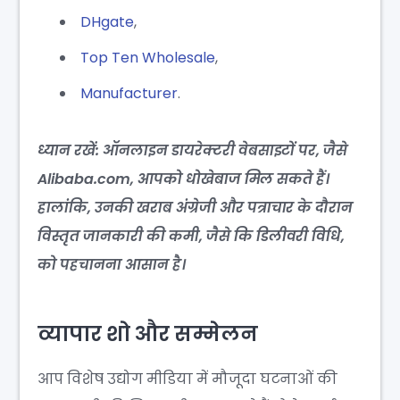
DHgate
,
Top Ten Wholesale
,
Manufacturer
.
ध्यान रखें: ऑनलाइन डायरेक्टरी वेबसाइटों पर, जैसे
Alibaba.com, आपको धोखेबाज मिल सकते हैं।
हालांकि, उनकी खराब अंग्रेजी और पत्राचार के दौरान
विस्तृत जानकारी की कमी, जैसे कि डिलीवरी विधि,
को पहचानना आसान है।
व्यापार शो और सम्मेलन
आप विशेष उद्योग मीडिया में मौजूदा घटनाओं की