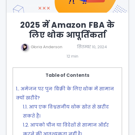
2025 में Amazon FBA के
लिए थोक आपूर्तिकर्ता
Gloria Anderson
सितम्बर 10, 2024
12 min
Table of Contents
1.
अमेजन पर पुनः बिक्री के लिए थोक में सामान
क्यों खरीदें?
1.1.
आप एक विश्वसनीय थोक स्रोत से खरीद
सकते हैं।
1.2.
आपको चीन या विदेशों से सामान ऑर्डर
करने की आवश्यकता नहीं है।