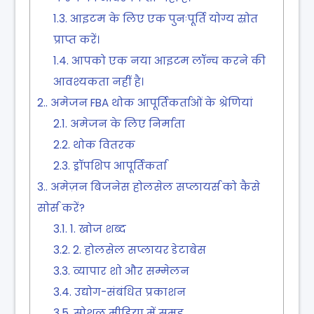
1.3.
आइटम के लिए एक पुनःपूर्ति योग्य स्रोत
प्राप्त करें।
1.4.
आपको एक नया आइटम लॉन्च करने की
आवश्यकता नहीं है।
2.
अमेजन FBA थोक आपूर्तिकर्ताओं के श्रेणियां
2.1.
अमेजन के लिए निर्माता
2.2.
थोक वितरक
2.3.
ड्रॉपशिप आपूर्तिकर्ता
3.
अमेज़न बिजनेस होलसेल सप्लायर्स को कैसे
सोर्स करें?
3.1.
1. खोज शब्द
3.2.
2. होलसेल सप्लायर डेटाबेस
3.3.
व्यापार शो और सम्मेलन
3.4.
उद्योग-संबंधित प्रकाशन
3.5.
सोशल मीडिया में समूह