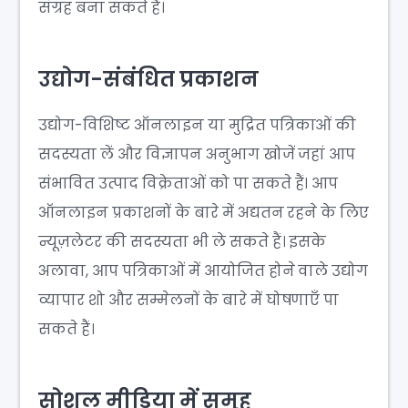
संग्रह बना सकते हैं।
उद्योग-संबंधित प्रकाशन
उद्योग-विशिष्ट ऑनलाइन या मुद्रित पत्रिकाओं की
सदस्यता लें और विज्ञापन अनुभाग खोजें जहां आप
संभावित उत्पाद विक्रेताओं को पा सकते हैं। आप
ऑनलाइन प्रकाशनों के बारे में अद्यतन रहने के लिए
न्यूज़लेटर की सदस्यता भी ले सकते हैं। इसके
अलावा, आप पत्रिकाओं में आयोजित होने वाले उद्योग
व्यापार शो और सम्मेलनों के बारे में घोषणाएँ पा
सकते हैं।
सोशल मीडिया में समूह