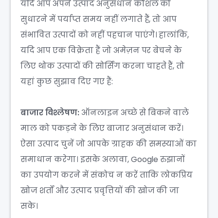
यदि आप अपने उत्पाद अनुसंधान कौशल को
सुधारने में पर्याप्त समय नहीं लगाते हैं, तो आप
संभावित उत्पादों को नहीं पहचान पाएंगे। हालांकि,
यदि आप एक विक्रेता हैं जो अमेज़न पर बेचने के
लिए थोक उत्पादों की सोर्सिंग करना चाहते हैं, तो
यहां कुछ सुझाव दिए गए हैं:
बाजार विश्लेषण:
ऑनलाइन अच्छे से बिकने वाले
माल को पकड़ने के लिए बाजार अनुसंधान करें।
ऐसा उत्पाद चुनें जो आपके ग्राहक की समस्याओं का
समाधान करेगा। इसके अलावा, Google रुझानों
का उपयोग करने में संकोच न करें ताकि लोकप्रिय
खोज शर्तों और उत्पाद प्रवृत्तियों की खोज की जा
सके।