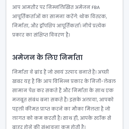
आप आमतौर पर निम्नलिखित अमेजन FBA
आपूर्तिकर्ताओं का सामना करेंगे: थोक वितरक,
निर्माता, और ड्रॉपशिप आपूर्तिकर्ता। नीचे प्रत्येक
प्रकार का संक्षिप्त विवरण है।
अमेजन के लिए निर्माता
निर्माता वे ब्रांड हैं जो स्वयं उत्पाद बनाते हैं। अच्छी
खबर यह है कि आप विभिन्न प्रकार के निजी-लेबल
सामान पेश कर सकते हैं और निर्माता के साथ एक
मजबूत संबंध बना सकते हैं। इसके अलावा, आपको
पहली कीमत प्राप्त करने का मौका मिलता है जो
लागत को कम करती है। साथ ही, आपके स्टॉक से
बाहर होने की संभावना कम होती है।