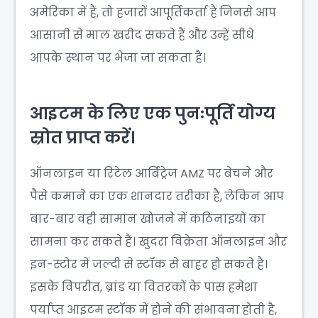
अमेरिका में हैं, तो हजारों आपूर्तिकर्ता हैं जिनसे आप
आसानी से माल खरीद सकते हैं और उन्हें सीधे
आपके स्थान पर भेजा जा सकता है।
आइटम के लिए एक पुनःपूर्ति योग्य
स्रोत प्राप्त करें।
ऑनलाइन या रिटेल आर्बिट्रेज AMZ पर बेचने और
पैसे कमाने का एक शानदार तरीका है, लेकिन आप
बार-बार वही सामान खोजने में कठिनाइयों का
सामना कर सकते हैं। खुदरा विक्रेता ऑनलाइन और
इन-स्टोर में जल्दी से स्टॉक से बाहर हो सकते हैं।
इसके विपरीत, ब्रांड या वितरकों के पास हमेशा
पर्याप्त आइटम स्टॉक में होने की संभावना होती है,