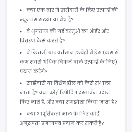
क्या एक बार में खरीदारी के लिए उत्पादों की
न्यूनतम संख्या या बैच है?
वे भुगतान की गई वस्तुओं का ऑर्डर और
वितरण कैसे करते हैं?
वे कितनी बार वर्तमान इन्वेंट्री बैलेंस (कम से
कम सबसे अधिक बिकने वाले उत्पादों के लिए)
प्रदान करेंगे?
साझेदारी या विशेष डील को कैसे संभाला
जाता है? क्या कोई रिपोर्टिंग दस्तावेज़ प्रदान
किए जाते हैं, और क्या समझौता किया जाता है?
क्या आपूर्तिकर्ता माल के लिए कोई
अनुरूपता प्रमाणपत्र प्रदान कर सकते हैं?