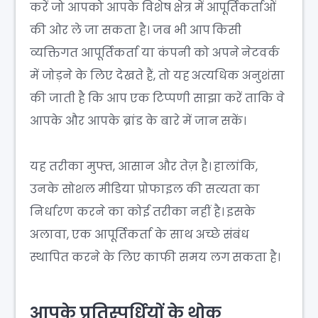
करें जो आपको आपके विशेष क्षेत्र में आपूर्तिकर्ताओं
की ओर ले जा सकता है। जब भी आप किसी
व्यक्तिगत आपूर्तिकर्ता या कंपनी को अपने नेटवर्क
में जोड़ने के लिए देखते हैं, तो यह अत्यधिक अनुशंसा
की जाती है कि आप एक टिप्पणी साझा करें ताकि वे
आपके और आपके ब्रांड के बारे में जान सकें।
यह तरीका मुफ्त, आसान और तेज़ है। हालांकि,
उनके सोशल मीडिया प्रोफाइल की सत्यता का
निर्धारण करने का कोई तरीका नहीं है। इसके
अलावा, एक आपूर्तिकर्ता के साथ अच्छे संबंध
स्थापित करने के लिए काफी समय लग सकता है।
आपके प्रतिस्पर्धियों के थोक