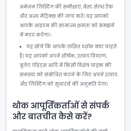
अमेज़न लिस्टिंग की समीक्षाएं, बेस्ट सेलर रैंक
और अन्य मेट्रिक्स की जांच करें। यह आपको
आपके आइटम की सामान्य क्षमता को समझने
में मदद करेगा।
यह सोचें कि आपके लक्षित दर्शक क्या चाहते
हैं। यह आपको अपने शीर्षक, उत्पाद विवरण,
बुलेट पॉइंट्स आदि में किसी विशेष ग्राहक की
समस्या को संबोधित करने के लिए अपने उत्पाद
और लिस्टिंग को सुधारने की अनुमति देगा।
थोक आपूर्तिकर्ताओं से संपर्क
और बातचीत कैसे करें?