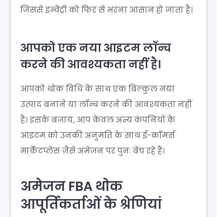
जिससे इन्वेंट्री को फिर से भरना आसान हो जाता है।
आपको एक नया आइटम लॉन्च
करने की आवश्यकता नहीं है।
आपको थोक विधि के साथ एक बिल्कुल नया
उत्पाद बनाने या लॉन्च करने की आवश्यकता नहीं
है। इसके बजाय, आप केवल अन्य कंपनियों के
आइटम को उनकी अनुमति के साथ ई-कॉमर्स
मार्केटप्लेस जैसे अमेजन पर पुनः बेच रहे हैं।
अमेजन FBA थोक
आपूर्तिकर्ताओं के श्रेणियां