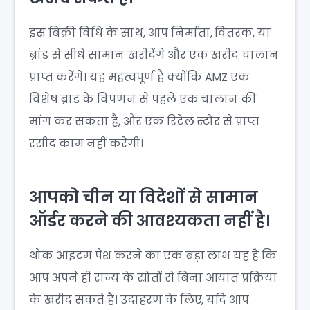
इस बिक्री विधि के साथ, आप निर्माता, वितरक, या
ब्रांड से सीधे सामान खरीदेंगे और एक खरीद चालान
प्राप्त करेंगे। यह महत्वपूर्ण है क्योंकि AMZ एक
विशेष ब्रांड के विपणन से पहले एक चालान की
मांग कर सकता है, और एक रिटेल स्टोर से प्राप्त
रसीद काम नहीं करेगी।
आपको चीन या विदेशों से सामान
ऑर्डर करने की आवश्यकता नहीं है।
थोक आइटम पेश करने का एक बड़ा लाभ यह है कि
आप अपने ही राज्य के स्रोतों से बिना आयात प्रक्रिया
के खरीद सकते हैं। उदाहरण के लिए, यदि आप