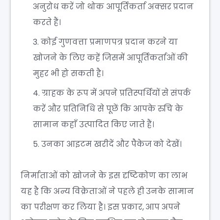
अनुरोध करें जो थोक आपूर्तिकर्ता अक्सर प्रदान
करते हैं।
कोई गुणवत्ता प्रमाणपत्र प्रदान करने या
खोजने के लिए कहें जिसमें आपूर्तिकर्ताओं की
मुहर भी हो सकती है।
ग्राहक के रूप में अपने प्रतिस्पर्धियों से संपर्क
करें और प्रतिनिधि से पूछें कि आपके रुचि के
सामान कहाँ उत्पादित किए जाते हैं।
उनका आइटम खरीदें और पैकेज को देखें।
निर्माताओं को खोजने के इस दृष्टिकोण का लाभ
यह है कि अन्य विक्रेताओं ने पहले ही उनके सामान
का परीक्षण कर लिया है। इस प्रकार, आप अपने