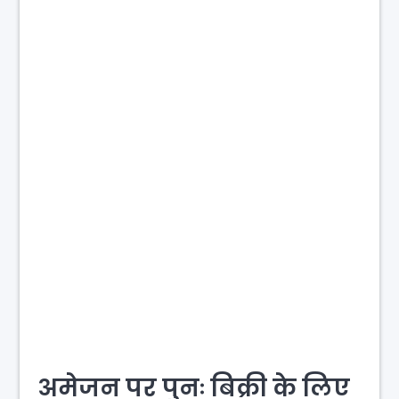
अमेजन पर पुनः बिक्री के लिए