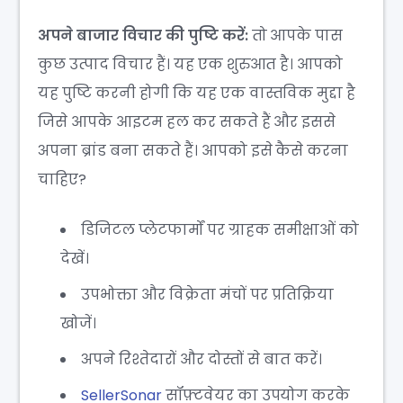
अपने बाजार विचार की पुष्टि करें:
तो आपके पास
कुछ उत्पाद विचार हैं। यह एक शुरुआत है। आपको
यह पुष्टि करनी होगी कि यह एक वास्तविक मुद्दा है
जिसे आपके आइटम हल कर सकते हैं और इससे
अपना ब्रांड बना सकते हैं। आपको इसे कैसे करना
चाहिए?
डिजिटल प्लेटफार्मों पर ग्राहक समीक्षाओं को
देखें।
उपभोक्ता और विक्रेता मंचों पर प्रतिक्रिया
खोजें।
अपने रिश्तेदारों और दोस्तों से बात करें।
SellerSonar
सॉफ़्टवेयर का उपयोग करके