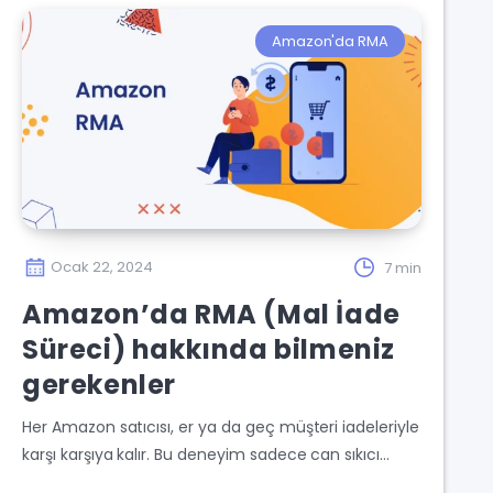
Amazon'da RMA
Ocak 22, 2024
7 min
Amazon’da RMA (Mal İade
Süreci) hakkında bilmeniz
gerekenler
Her Amazon satıcısı, er ya da geç müşteri iadeleriyle
karşı karşıya kalır. Bu deneyim sadece can sıkıcı…