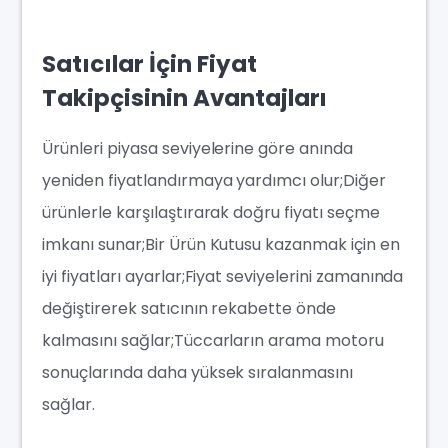
Satıcılar İçin Fiyat
Takipçisinin Avantajları
Ürünleri piyasa seviyelerine göre anında
yeniden fiyatlandırmaya yardımcı olur;Diğer
ürünlerle karşılaştırarak doğru fiyatı seçme
imkanı sunar;Bir Ürün Kutusu kazanmak için en
iyi fiyatları ayarlar;Fiyat seviyelerini zamanında
değiştirerek satıcının rekabette önde
kalmasını sağlar;Tüccarların arama motoru
sonuçlarında daha yüksek sıralanmasını
sağlar.