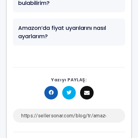
bulabilirim?
Amazon’da fiyat uyarılarını nasıl
ayarlarım?
Yazıyı PAYLAŞ: