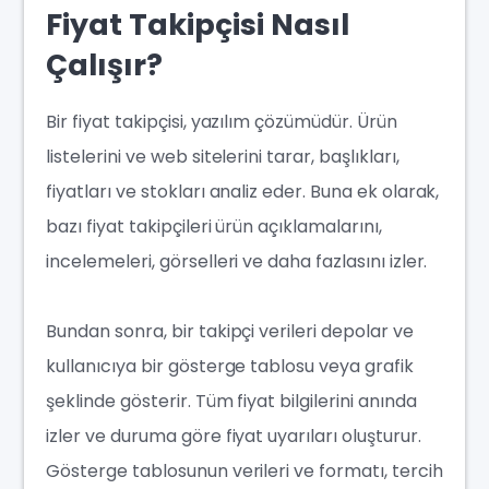
Fiyat Takipçisi Nasıl
Çalışır?
Bir fiyat takipçisi, yazılım çözümüdür. Ürün
listelerini ve web sitelerini tarar, başlıkları,
fiyatları ve stokları analiz eder. Buna ek olarak,
bazı fiyat takipçileri ürün açıklamalarını,
incelemeleri, görselleri ve daha fazlasını izler.
Bundan sonra, bir takipçi verileri depolar ve
kullanıcıya bir gösterge tablosu veya grafik
şeklinde gösterir. Tüm fiyat bilgilerini anında
izler ve duruma göre fiyat uyarıları oluşturur.
Gösterge tablosunun verileri ve formatı, tercih