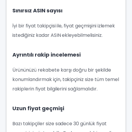
Sınırsız ASIN sayısı
İyi bir fiyat takipçisi ile, fiyat geçmişini izlemek
istediğiniz kadar ASIN ekleyebilmelisiniz.
Ayrıntılı rakip incelemesi
Ürününüzü rekabete karşı doğru bir şekilde
konumlandırmak için, takipçiniz size tüm temel
rakiplerin fiyat bilgilerini sağlamalıdır.
Uzun fiyat geçmişi
Bazı takipçiler size sadece 30 günlük fiyat