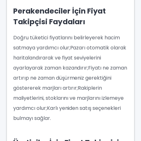
Perakendeciler İçin Fiyat
Takipçisi Faydaları
Doğru tüketici fiyatlarını belirleyerek hacim
satmaya yardımcı olur;Pazarı otomatik olarak
haritalandırarak ve fiyat seviyelerini
ayarlayarak zaman kazandırır;Fiyatı ne zaman
artırıp ne zaman düşürmeniz gerektiğini
göstererek marjları artırır;Rakiplerin
maliyetlerini, stoklarını ve marjlarını izlemeye
yardımcı olur;Karlı yeniden satış seçenekleri
bulmayı sağlar.