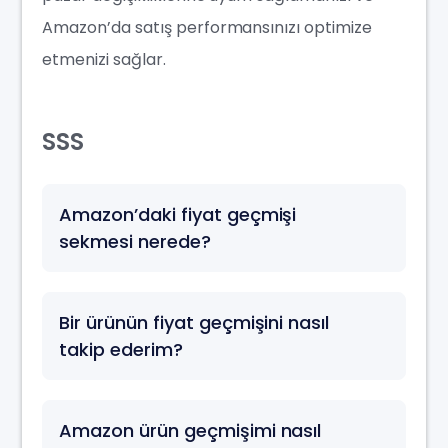
Amazon’da satış performansınızı optimize
etmenizi sağlar.
SSS
Amazon’daki fiyat geçmişi
sekmesi nerede?
Bir ürünün fiyat geçmişini nasıl
takip ederim?
Amazon ürün geçmişimi nasıl