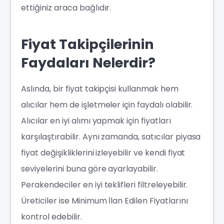
ettiğiniz araca bağlıdır.
Fiyat Takipçilerinin
Faydaları Nelerdir?
Aslında, bir fiyat takipçisi kullanmak hem
alıcılar hem de işletmeler için faydalı olabilir.
Alıcılar en iyi alımı yapmak için fiyatları
karşılaştırabilir. Aynı zamanda, satıcılar piyasa
fiyat değişikliklerini izleyebilir ve kendi fiyat
seviyelerini buna göre ayarlayabilir.
Perakendeciler en iyi teklifleri filtreleyebilir.
Üreticiler ise Minimum İlan Edilen Fiyatlarını
kontrol edebilir.