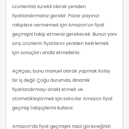
ürünlerinizi sürekli olarak yeniden
fiyatlandırmanız gerekir. Pazar payınızı
rakiplere vermemek için Amazon’un fiyat
geçmişini takip etmeniz gerekecek. Bunun yanı
sıra, ürünlerin fiyatlarını yeniden belirlemek
için sonuçları analiz etmelisiniz.
Açıkçası, bunu manuel olarak yapmak kolay
bir iş değil. Çoğu durumda, dinamik
fiyatlandırmayı analiz etmek ve
otomatikleştirmek için satıcılar Amazon fiyat
geçmişi takipçilerini kullanır.
Amazon’da fiyat geçmişini nasıl göreceğinizi