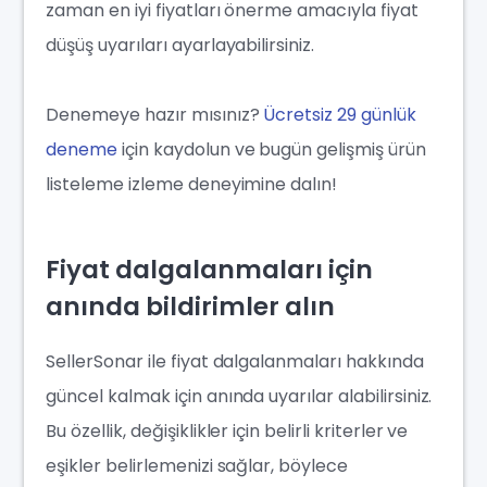
zaman en iyi fiyatları önerme amacıyla fiyat
düşüş uyarıları ayarlayabilirsiniz.
Denemeye hazır mısınız?
Ücretsiz 29 günlük
deneme
için kaydolun ve bugün gelişmiş ürün
listeleme izleme deneyimine dalın!
Fiyat dalgalanmaları için
anında bildirimler alın
SellerSonar ile fiyat dalgalanmaları hakkında
güncel kalmak için anında uyarılar alabilirsiniz.
Bu özellik, değişiklikler için belirli kriterler ve
eşikler belirlemenizi sağlar, böylece