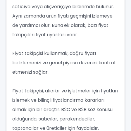
satıcıya veya alışverişçiye bildirimde bulunur.
Aynı zamanda ürün fiyatı geçmişini izlemeye
de yardımcı olur. Buna ek olarak, bazı fiyat
takipçileri fiyat uyarıları verir.
Fiyat takipçisi kullanmak, doğru fiyatı
belirlemenizi ve genel piyasa düzenini kontrol
etmenizi sağlar.
Fiyat takipçisi, alıcılar ve işletmeler için fiyatları
izlemek ve bilinçli fiyatlandırma kararları
almak için bir araçtır. B2C ve B2B söz konusu
olduğunda, satıcılar, perakendeciler,
toptancılar ve üreticiler için faydalıdır.