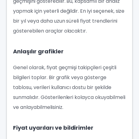
geçmişini gösterebilir. Bu, kapsamlı bir analiz
yapmak için yeterli değildir. En iyi seçenek, size
bir yıl veya daha uzun süreli fiyat trendlerini
gösterebilen araçlar olacaktır.
Anlaşılır grafikler
Genel olarak, fiyat geçmişi takipçileri çeşitli
bilgileri toplar. Bir grafik veya gösterge
tablosu, verileri kullanıcı dostu bir şekilde
sunmalıdır. Gösterilenleri kolayca okuyabilmeli
ve anlayabilmelisiniz.
Fiyat uyarıları ve bildirimler