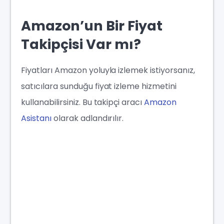
‍Amazon’un Bir Fiyat
Takipçisi Var mı?
Fiyatları Amazon yoluyla izlemek istiyorsanız,
satıcılara sunduğu fiyat izleme hizmetini
kullanabilirsiniz. Bu takipçi aracı
Amazon
Asistanı
olarak adlandırılır.