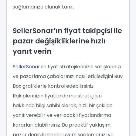
sağlamanıza olanak tanır.
SellerSonar’ın fiyat takipçisi ile
pazar değişikliklerine hızlı
yanıt verin
SellerSonar
ile fiyat stratejilerinizin satışlarınızı
ve pazarlama çabalarınızı nasıl etkilediğini Buy
Box grafiklerle kontrol edebilirsiniz.
Rakiplerinizin fiyatlandırma stratejileri
hakkında bilgi sahibi olarak, hızlı bir şekilde
yanıt verebilir ve veri odaklı fiyatlandırma
kararları alabilirsiniz. Bu proaktif yaklaşım,
pazar değişikliklerine uyum sağlamanızı ve