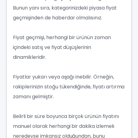
Bunun yanı sıra, kategorinizdeki piyasa fiyat
geçmişinden de haberdar olmalısınız.
Fiyat geçmişi, herhangi bir ürünün zaman
içindeki satış ve fiyat düşüşlerinin
dinamikleridir.
Fiyatlar yukarı veya aşağı inebilir. Örneğin,
rakiplerinizin stoğu tükendiğinde, fiyatı artırma
zamanı gelmiştir.
Belirli bir süre boyunca birçok ürünün fiyatını
manuel olarak herhangi bir dakika izlemek
neredeyse imkansız olduğundan, bunu