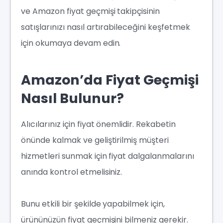
ve Amazon fiyat geçmişi takipçisinin
satışlarınızı nasıl artırabileceğini keşfetmek
için okumaya devam edin.
Amazon’da Fiyat Geçmişi
Nasıl Bulunur?
Alıcılarınız için fiyat önemlidir. Rekabetin
önünde kalmak ve geliştirilmiş müşteri
hizmetleri sunmak için fiyat dalgalanmalarını
anında kontrol etmelisiniz.
Bunu etkili bir şekilde yapabilmek için,
ürününüzün fiyat geçmişini bilmeniz gerekir.