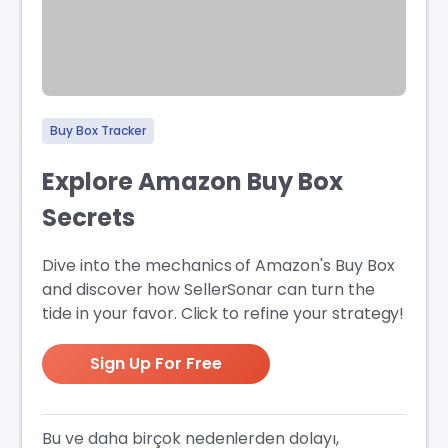
Buy Box Tracker
Explore Amazon Buy Box
Secrets
Dive into the mechanics of Amazon's Buy Box
and discover how SellerSonar can turn the
tide in your favor. Click to refine your strategy!
Sign Up For Free
Bu ve daha birçok nedenlerden dolayı,