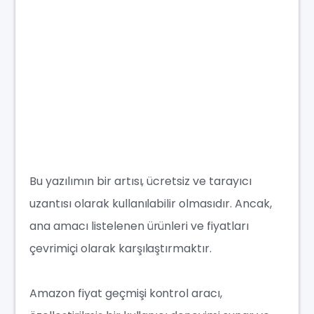
Bu yazılımın bir artısı, ücretsiz ve tarayıcı
uzantısı olarak kullanılabilir olmasıdır. Ancak,
ana amacı listelenen ürünleri ve fiyatları
çevrimiçi olarak karşılaştırmaktır.
Amazon fiyat geçmişi kontrol aracı,