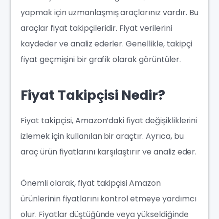
yapmak için uzmanlaşmış araçlarınız vardır. Bu
araçlar fiyat takipçileridir. Fiyat verilerini
kaydeder ve analiz ederler. Genellikle, takipçi
fiyat geçmişini bir grafik olarak görüntüler.
Fiyat Takipçisi Nedir?
Fiyat takipçisi, Amazon’daki fiyat değişikliklerini
izlemek için kullanılan bir araçtır. Ayrıca, bu
araç ürün fiyatlarını karşılaştırır ve analiz eder.
Önemli olarak, fiyat takipçisi Amazon
ürünlerinin fiyatlarını kontrol etmeye yardımcı
olur. Fiyatlar düştüğünde veya yükseldiğinde