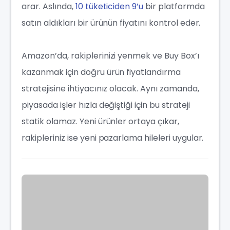
arar. Aslında,
10 tüketiciden 9’u
bir platformda
satın aldıkları bir ürünün fiyatını kontrol eder.
Amazon’da, rakiplerinizi yenmek ve Buy Box’ı
kazanmak için doğru ürün fiyatlandırma
stratejisine ihtiyacınız olacak. Aynı zamanda,
piyasada işler hızla değiştiği için bu strateji
statik olamaz. Yeni ürünler ortaya çıkar,
rakipleriniz ise yeni pazarlama hileleri uygular.