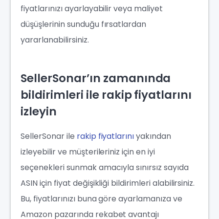
fiyatlarınızı ayarlayabilir veya maliyet
düşüşlerinin sunduğu fırsatlardan
yararlanabilirsiniz.
SellerSonar’ın zamanında
bildirimleri ile rakip fiyatlarını
izleyin
SellerSonar ile
rakip fiyatlarını
yakından
izleyebilir ve müşterileriniz için en iyi
seçenekleri sunmak amacıyla sınırsız sayıda
ASIN için fiyat değişikliği bildirimleri alabilirsiniz.
Bu, fiyatlarınızı buna göre ayarlamanıza ve
Amazon pazarında rekabet avantajı