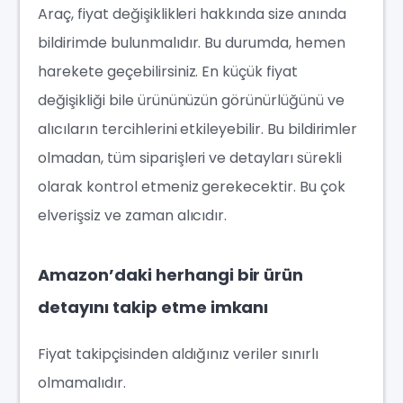
Araç, fiyat değişiklikleri hakkında size anında
bildirimde bulunmalıdır. Bu durumda, hemen
harekete geçebilirsiniz. En küçük fiyat
değişikliği bile ürününüzün görünürlüğünü ve
alıcıların tercihlerini etkileyebilir. Bu bildirimler
olmadan, tüm siparişleri ve detayları sürekli
olarak kontrol etmeniz gerekecektir. Bu çok
elverişsiz ve zaman alıcıdır.
Amazon’daki herhangi bir ürün
detayını takip etme imkanı
Fiyat takipçisinden aldığınız veriler sınırlı
olmamalıdır.