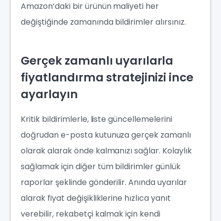
Amazon’daki bir ürünün maliyeti her
değiştiğinde zamanında bildirimler alırsınız.
Gerçek zamanlı uyarılarla
fiyatlandırma stratejinizi ince
ayarlayın
Kritik bildirimlerle, liste güncellemelerini
doğrudan e-posta kutunuza gerçek zamanlı
olarak alarak önde kalmanızı sağlar. Kolaylık
sağlamak için diğer tüm bildirimler günlük
raporlar şeklinde gönderilir. Anında uyarılar
alarak fiyat değişikliklerine hızlıca yanıt
verebilir, rekabetçi kalmak için kendi