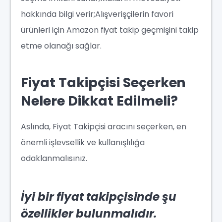
hakkında bilgi verir;Alışverişçilerin favori
ürünleri için Amazon fiyat takip geçmişini takip
etme olanağı sağlar.
Fiyat Takipçisi Seçerken
Nelere Dikkat Edilmeli?
Aslında, Fiyat Takipçisi aracını seçerken, en
önemli işlevsellik ve kullanışlılığa
odaklanmalısınız.
İyi bir fiyat takipçisinde şu
özellikler bulunmalıdır.