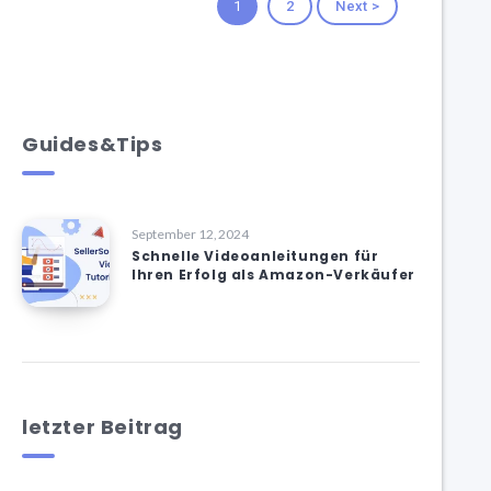
1
2
Next >
Guides&Tips
September 12, 2024
Schnelle Videoanleitungen für
Ihren Erfolg als Amazon-Verkäufer
letzter Beitrag