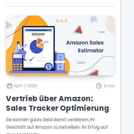
April 7, 2025
6 min
Vertrieb über Amazon:
Sales Tracker Optimierung
Sie können gutes Geld damit verdienen, Ihr
Geschäft auf Amazon zu betreiben. Ihr Erfolg auf