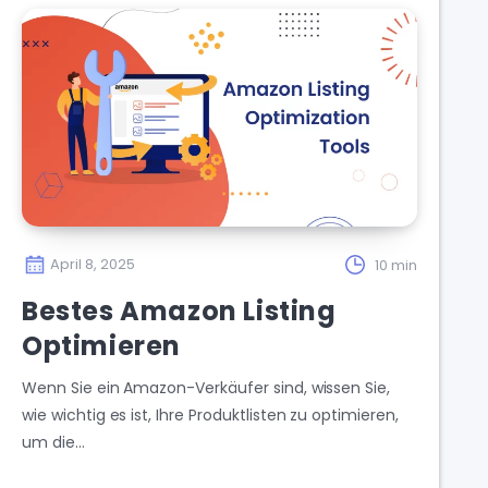
April 8, 2025
10 min
Bestes Amazon Listing
Optimieren
Wenn Sie ein Amazon-Verkäufer sind, wissen Sie,
wie wichtig es ist, Ihre Produktlisten zu optimieren,
um die…