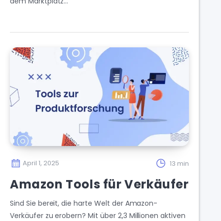
dem Marktplatz…
April 1, 2025
13 min
Amazon Tools für Verkäufer
Sind Sie bereit, die harte Welt der Amazon-
Verkäufer zu erobern? Mit über 2,3 Millionen aktiven