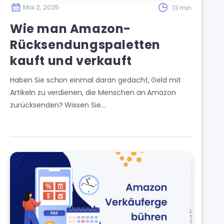
Mai 2, 2025
13 min
Wie man Amazon-
Rücksendungspaletten
kauft und verkauft
Haben Sie schon einmal daran gedacht, Geld mit
Artikeln zu verdienen, die Menschen an Amazon
zurücksenden? Wissen Sie…