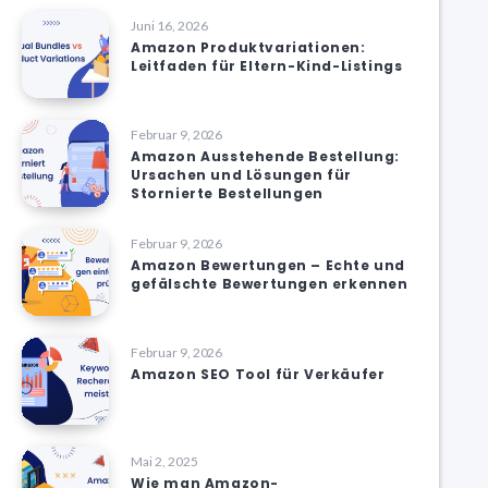
Juni 16, 2026
Amazon Produktvariationen:
Leitfaden für Eltern-Kind-Listings
Februar 9, 2026
Amazon Ausstehende Bestellung:
Ursachen und Lösungen für
Stornierte Bestellungen
Februar 9, 2026
Amazon Bewertungen – Echte und
gefälschte Bewertungen erkennen
Februar 9, 2026
Amazon SEO Tool für Verkäufer
Mai 2, 2025
Wie man Amazon-