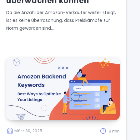
überwachen können
Da die Anzahl der Amazon-Verkäufer weiter steigt,
ist es keine Überraschung, dass Preiskämpfe zur
Norm geworden sind….
März 30, 2025
8 min