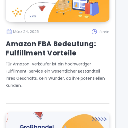
März 24, 2025
8 min
Amazon FBA Bedeutung:
Fulfillment Vorteile
Für Amazon-Verkäufer ist ein hochwertiger
Fulfillment-Service ein wesentlicher Bestandteil
ihres Geschäfts. Kein Wunder, da ihre potenziellen
Kunden…