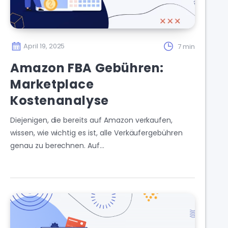
April 19, 2025
7 min
Amazon FBA Gebühren:
Marketplace
Kostenanalyse
Diejenigen, die bereits auf Amazon verkaufen,
wissen, wie wichtig es ist, alle Verkäufergebühren
genau zu berechnen. Auf…