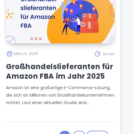
März 11, 2025
10 min
Großhandelslieferanten für
Amazon FBA im Jahr 2025
Amazon ist eine großartige E-Commerce-Lösung,
die sich an Millionen von Einzelhandelsunternehmen
richtet. Laut einer aktuellen Studie sind…