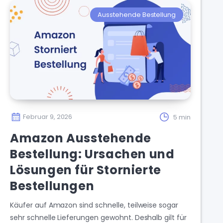
Ausstehende Bestellung
Februar 9, 2026
5 min
Amazon Ausstehende
Bestellung: Ursachen und
Lösungen für Stornierte
Bestellungen
Käufer auf Amazon sind schnelle, teilweise sogar
sehr schnelle Lieferungen gewohnt. Deshalb gilt für