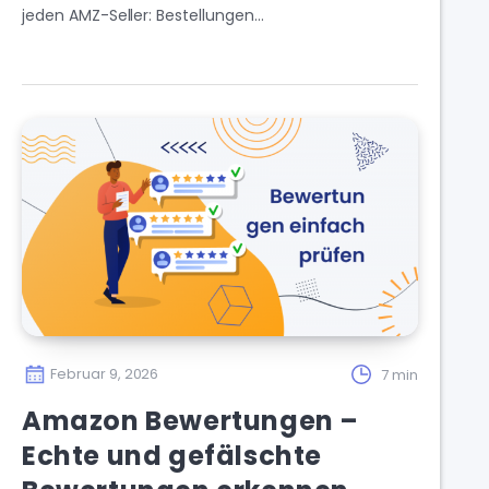
jeden AMZ-Seller: Bestellungen…
Februar 9, 2026
7 min
Amazon Bewertungen –
Echte und gefälschte