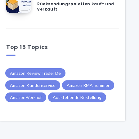
Rücksendungspaletten kauft und
verkauft
Top 15 Topics
Amazon Review Trader De
Amazon Kundenservice
Amazon RMA nummer
Amazon-Verkauf
Ausstehende Bestellung