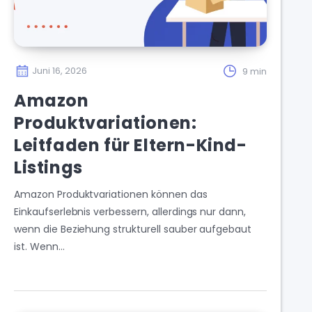
Juni 16, 2026
9 min
Amazon
Produktvariationen:
Leitfaden für Eltern-Kind-
Listings
Amazon Produktvariationen können das
Einkaufserlebnis verbessern, allerdings nur dann,
wenn die Beziehung strukturell sauber aufgebaut
ist. Wenn…