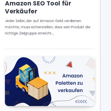
Amazon SEO Tool für
Verkäufer
Jeder Seller, der auf Amazon Geld verdienen
möchte, muss sicherstellen, dass sein Produkt die
richtige Zielgruppe erreicht….