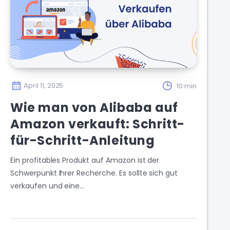
April 11, 2025
10 min
Wie man von Alibaba auf
Amazon verkauft: Schritt-
für-Schritt-Anleitung
Ein profitables Produkt auf Amazon ist der
Schwerpunkt Ihrer Recherche. Es sollte sich gut
verkaufen und eine…