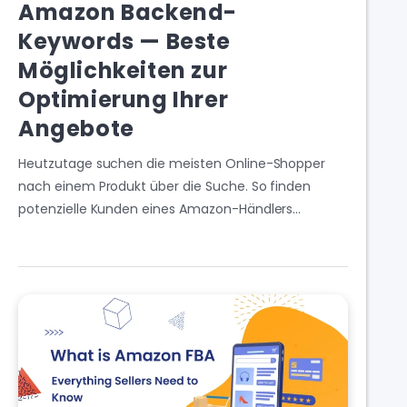
Amazon Backend-
Keywords — Beste
Möglichkeiten zur
Optimierung Ihrer
Angebote
Heutzutage suchen die meisten Online-Shopper
nach einem Produkt über die Suche. So finden
potenzielle Kunden eines Amazon-Händlers…