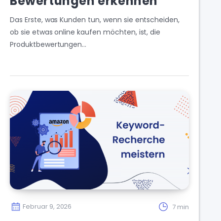
Bewertungen erkennen
Das Erste, was Kunden tun, wenn sie entscheiden,
ob sie etwas online kaufen möchten, ist, die
Produktbewertungen…
Februar 9, 2026
7 min