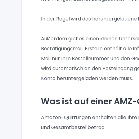
In der Regel wird das heruntergeladene
Außerdem gibt es einen kleinen Untersc
Bestätigungsmail. Erstere enthält alle I
Mail nur Ihre Bestellnummer und den G
wird automatisch an den Posteingang g
Konto heruntergeladen werden muss.
Was ist auf einer AMZ
Amazon-Quittungen enthalten alle Ihre 
und Gesamtbestellbetrag.