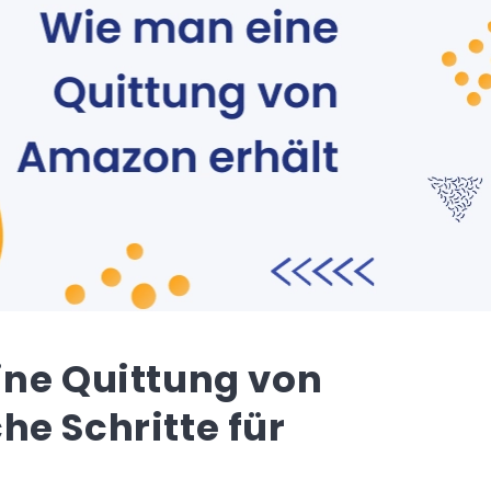
ine Quittung von
he Schritte für