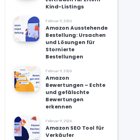
Kind-Listings
Februar 9, 2026
Amazon Ausstehende
Bestellung: Ursachen
und Lösungen für
Stornierte
Bestellungen
Februar 9, 2026
Amazon
Bewertungen – Echte
und gefälschte
Bewertungen
erkennen
Februar 9, 2026
Amazon SEO Tool für
Verkäufer