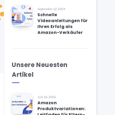
September 12, 2024
Schnelle
Videoanleitungen für
Ihren Erfolg als
Amazon-Verkäufer
Unsere Neuesten
Artikel
Juni 16, 2026
Amazon
Produktvariationen:
Leitfaden für Eltern-