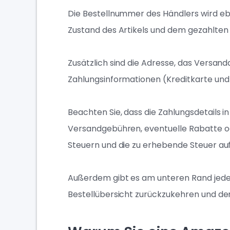
Die Bestellnummer des Händlers wird eb
Zustand des Artikels und dem gezahlte
Zusätzlich sind die Adresse, das Versand
Zahlungsinformationen (Kreditkarte und
Beachten Sie, dass die Zahlungsdetails
Versandgebühren, eventuelle Rabatte o
Steuern und die zu erhebende Steuer aufg
Außerdem gibt es am unteren Rand jeder
Bestellübersicht zurückzukehren und de