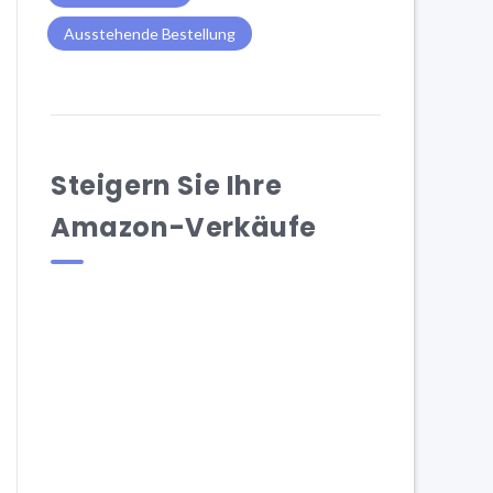
Ausstehende Bestellung
Steigern Sie Ihre
Amazon-Verkäufe