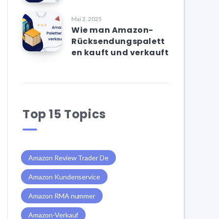
Mai 2, 2025
Wie man Amazon-
Rücksendungspalett
en kauft und verkauft
Top 15 Topics
Amazon Review Trader De
Amazon Kundenservice
Amazon RMA nummer
Amazon-Verkauf