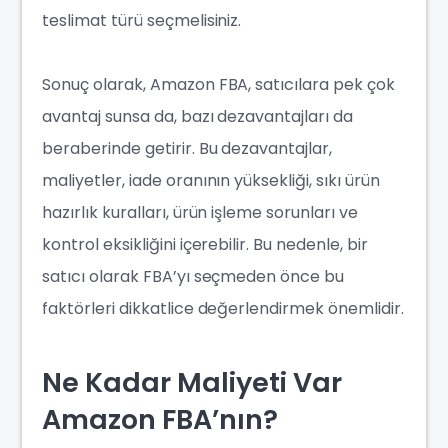
teslimat türü seçmelisiniz.
Sonuç olarak, Amazon FBA, satıcılara pek çok
avantaj sunsa da, bazı dezavantajları da
beraberinde getirir. Bu dezavantajlar,
maliyetler, iade oranının yüksekliği, sıkı ürün
hazırlık kuralları, ürün işleme sorunları ve
kontrol eksikliğini içerebilir. Bu nedenle, bir
satıcı olarak FBA’yı seçmeden önce bu
faktörleri dikkatlice değerlendirmek önemlidir.
Ne Kadar Maliyeti Var
Amazon FBA’nın?