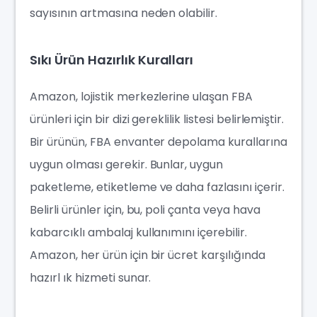
sayısının artmasına neden olabilir.
Sıkı Ürün Hazırlık Kuralları
Amazon, lojistik merkezlerine ulaşan FBA
ürünleri için bir dizi gereklilik listesi belirlemiştir.
Bir ürünün, FBA envanter depolama kurallarına
uygun olması gerekir. Bunlar, uygun
paketleme, etiketleme ve daha fazlasını içerir.
Belirli ürünler için, bu, poli çanta veya hava
kabarcıklı ambalaj kullanımını içerebilir.
Amazon, her ürün için bir ücret karşılığında
hazırl ık hizmeti sunar.