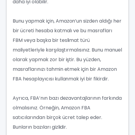
daha iyi olabilir.
Bunu yapmak için, Amazon’un sizden aldığı her
bir ücreti hesaba katmalı ve bu masrafları
FBM veya başka bir teslimat türü
maliyetleriyle karşılaştırmalısınız. Bunu manuel
olarak yapmak zor bir iştir. Bu yüzden,
masraflarınızı tahmin etmek için bir Amazon
FBA hesaplayıcısı kullanmak iyi bir fikirdir.
Ayrıca, FBA’nın bazı dezavantajlarının farkında
olmalısınız. Örneğin, Amazon FBA
satıcılarından birçok ücret talep eder.
Bunların bazıları gizlidir.