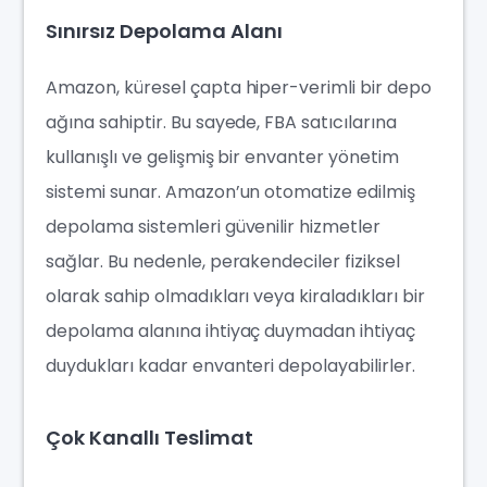
Sınırsız Depolama Alanı
Amazon, küresel çapta hiper-verimli bir depo
ağına sahiptir. Bu sayede, FBA satıcılarına
kullanışlı ve gelişmiş bir envanter yönetim
sistemi sunar. Amazon’un otomatize edilmiş
depolama sistemleri güvenilir hizmetler
sağlar. Bu nedenle, perakendeciler fiziksel
olarak sahip olmadıkları veya kiraladıkları bir
depolama alanına ihtiyaç duymadan ihtiyaç
duydukları kadar envanteri depolayabilirler.
Çok Kanallı Teslimat