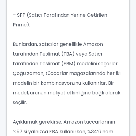
– SFP (Satıcı Tarafından Yerine Getirilen
Prime).
Bunlardan, satıcılar genellikle Amazon
tarafından Teslimat (FBA) veya Satıcı
tarafından Teslimat (FBM) modelini seçerler.
Çoğu zaman, tüccarlar mağazalarında her iki
modelin bir kombinasyonunu kullanırlar. Bir
model, ürünün maliyet etkinliğine bağlı olarak
seçilir.
Açıklamak gerekirse, Amazon tüccarlarının
%57’si yalnızca FBA kullanırken, %34’ü hem