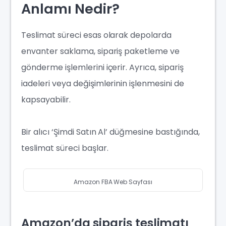
Anlamı Nedir?
Teslimat süreci esas olarak depolarda
envanter saklama, sipariş paketleme ve
gönderme işlemlerini içerir. Ayrıca, sipariş
iadeleri veya değişimlerinin işlenmesini de
kapsayabilir.
Bir alıcı ‘Şimdi Satın Al’ düğmesine bastığında,
teslimat süreci başlar.
Amazon FBA Web Sayfası
Amazon’da sipariş teslimatı