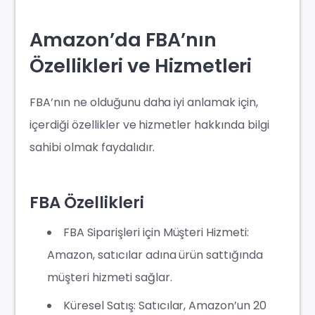
Amazon’da FBA’nın
Özellikleri ve Hizmetleri
FBA’nın ne olduğunu daha iyi anlamak için,
içerdiği özellikler ve hizmetler hakkında bilgi
sahibi olmak faydalıdır.
FBA Özellikleri
FBA Siparişleri için Müşteri Hizmeti:
Amazon, satıcılar adına ürün sattığında
müşteri hizmeti sağlar.
Küresel Satış: Satıcılar, Amazon’un 20