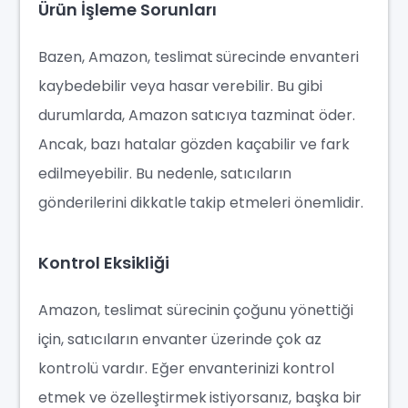
Ürün İşleme Sorunları
Bazen, Amazon, teslimat sürecinde envanteri
kaybedebilir veya hasar verebilir. Bu gibi
durumlarda, Amazon satıcıya tazminat öder.
Ancak, bazı hatalar gözden kaçabilir ve fark
edilmeyebilir. Bu nedenle, satıcıların
gönderilerini dikkatle takip etmeleri önemlidir.
Kontrol Eksikliği
Amazon, teslimat sürecinin çoğunu yönettiği
için, satıcıların envanter üzerinde çok az
kontrolü vardır. Eğer envanterinizi kontrol
etmek ve özelleştirmek istiyorsanız, başka bir