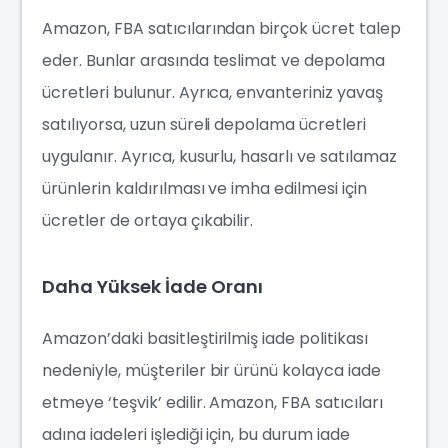
Amazon, FBA satıcılarından birçok ücret talep
eder. Bunlar arasında teslimat ve depolama
ücretleri bulunur. Ayrıca, envanteriniz yavaş
satılıyorsa, uzun süreli depolama ücretleri
uygulanır. Ayrıca, kusurlu, hasarlı ve satılamaz
ürünlerin kaldırılması ve imha edilmesi için
ücretler de ortaya çıkabilir.
Daha Yüksek İade Oranı
Amazon’daki basitleştirilmiş iade politikası
nedeniyle, müşteriler bir ürünü kolayca iade
etmeye ‘teşvik’ edilir. Amazon, FBA satıcıları
adına iadeleri işlediği için, bu durum iade