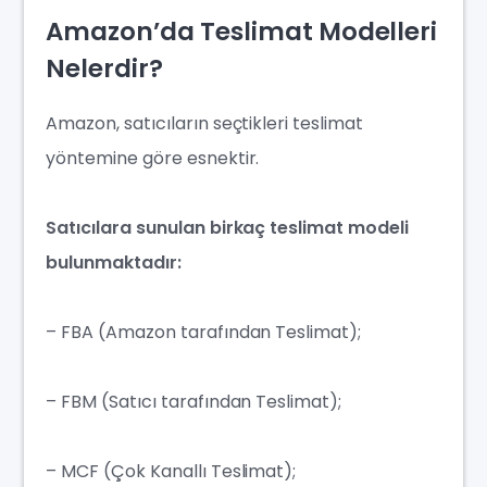
Amazon’da Teslimat Modelleri
Nelerdir?
Amazon, satıcıların seçtikleri teslimat
yöntemine göre esnektir.
Satıcılara sunulan birkaç teslimat modeli
bulunmaktadır:
– FBA (Amazon tarafından Teslimat);
– FBM (Satıcı tarafından Teslimat);
– MCF (Çok Kanallı Teslimat);