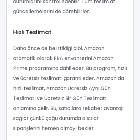
durumlarını kontrol edebilir. Tüm teslim at
güncellemelerini de görebilirler.
Hızlı Teslimat
Daha önce de belirtildiği gibi, Amazon
otomatik olarak FBA envanterini Amazon
Prime programına dahil eder. Bu program, hızlı
ve ücretsiz teslimatı garanti eder. Amazon’da
hızlı teslimat, Amazon Ücretsiz Aynı Gün
Teslimatı ve Ücretsiz Bir Gün Teslimatı
anlamına gelir. Bu, satıcılara rekabet avantajı
sağlar çünkü çoğu durumda alıcılar
siparişlerini hemen almayı bekler.