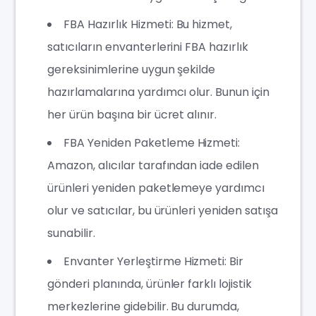
FBA Hazırlık Hizmeti: Bu hizmet,
satıcıların envanterlerini FBA hazırlık
gereksinimlerine uygun şekilde
hazırlamalarına yardımcı olur. Bunun için
her ürün başına bir ü
cret alınır.
FBA Yeniden Paketleme Hizmeti:
Amazon, alıcılar tarafından iade edilen
ürünleri yeniden paketlemeye yardımcı
olur ve satıcılar, bu ürünleri yeniden satışa
sunabilir.
Envanter Yerleştirme Hizmeti: Bir
gönderi planında, ürünler farklı lojistik
merkezlerine gidebilir. Bu durumda,