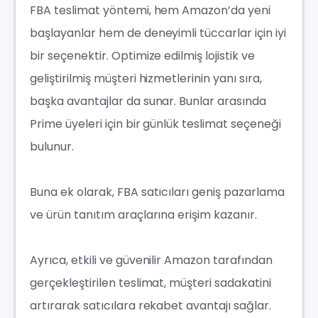
FBA teslimat yöntemi, hem Amazon’da yeni
başlayanlar hem de deneyimli tüccarlar için iyi
bir seçenektir. Optimize edilmiş lojistik ve
geliştirilmiş müşteri hizmetlerinin yanı sıra,
başka avantajlar da sunar. Bunlar arasında
Prime üyeleri için bir günlük teslimat seçeneği
bulunur.
Buna ek olarak, FBA satıcıları geniş pazarlama
ve ürün tanıtım araçlarına erişim kazanır.
Ayrıca, etkili ve güvenilir Amazon tarafından
gerçekleştirilen teslimat, müşteri sadakatini
artırarak satıcılara rekabet avantajı sağlar.