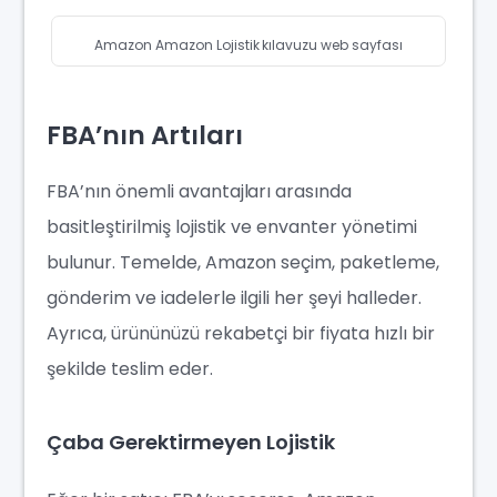
Amazon Amazon Lojistik kılavuzu web sayfası
FBA’nın Artıları
FBA’nın önemli avantajları arasında
basitleştirilmiş lojistik ve envanter yönetimi
bulunur. Temelde, Amazon seçim, paketleme,
gönderim ve iadelerle ilgili her şeyi halleder.
Ayrıca, ürününüzü rekabetçi bir fiyata hızlı bir
şekilde teslim eder.
Çaba Gerektirmeyen Lojistik