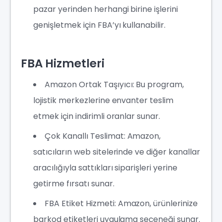
pazar yerinden herhangi birine işlerini
genişletmek için FBA’yı kullanabilir.
FBA Hizmetleri
Amazon Ortak Taşıyıcı: Bu program,
lojistik merkezlerine envanter teslim
etmek için indirimli oranlar sunar.
Çok Kanallı Teslimat: Amazon,
satıcıların web sitelerinde ve diğer kanallar
aracılığıyla sattıkları siparişleri yerine
getirme fırsatı sunar.
FBA Etiket Hizmeti: Amazon, ürünlerinize
barkod etiketleri uygulama seçeneği sunar.