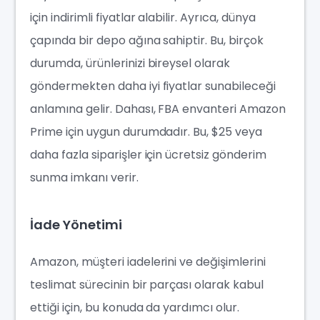
için indirimli fiyatlar alabilir. Ayrıca, dünya
çapında bir depo ağına sahiptir. Bu, birçok
durumda, ürünlerinizi bireysel olarak
göndermekten daha iyi fiyatlar sunabileceği
anlamına gelir. Dahası, FBA envanteri Amazon
Prime için uygun durumdadır. Bu, $25 veya
daha fazla siparişler için ücretsiz gönderim
sunma imkanı verir.
İade Yönetimi
Amazon, müşteri iadelerini ve değişimlerini
teslimat sürecinin bir parçası olarak kabul
ettiği için, bu konuda da yardımcı olur.