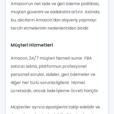
Amazon’un net iade ve geri ödeme politikası,
müşteri güvenini ve sadakatini artırır. Aslında,
bu, alıcıların Amazon’dan alışveriş yapmayı
tercih etmelerinin nedenlerinden biridir.
Müşteri Hizmetleri
Amazon, 24/7 müşteri hizmeti sunar. FBA
satıcısı adına, platformun profesyonel
personeli sorular, iadeler, geri ödemeler ve
diğer her türlü sorunla ilgilenir. Hizmet
ücretsizdir, ancak İade İşleme Ücreti hariçtir.
Müşteriler ayrıca siparişlerini takip edebilir ve