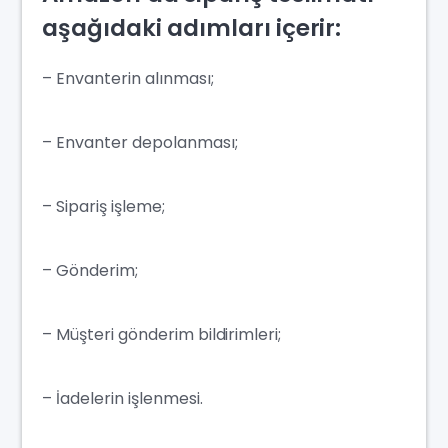
aşağıdaki adımları içerir:
– Envanterin alınması;
– Envanter depolanması;
– Sipariş işleme;
– Gönderim;
– Müşteri gönderim bildirimleri;
– İadelerin işlenmesi.