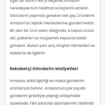
Eğer bir satıcı FBA’yı seçerse, Amazon
neredeyse tüm teslimat süreçlerini üstlenir.
Satıcıların yapması gereken tek şey, ürünlerini
Amazon’un lojistik merkezlerine göndermektir.
Bir alıcı bir ürün satın aldığında, Amazon ürünü
alır, paketler ve müşterinin kapısına kadar
gönderir. Bunun yanı sıra, müşteri hizmetleri ve
iadelerle de ilgilenir.
Rekabetçi Gönderim Maliyetleri
Amazon, etkili lojistiği ve makul gönderim
oranlarıyla tanınır. Amazon’un çok sayıda
gönderim şirketiyle yaptığı anlaşmalar
sayesinde, FBA satıcıları siparişlerinin teslimatı