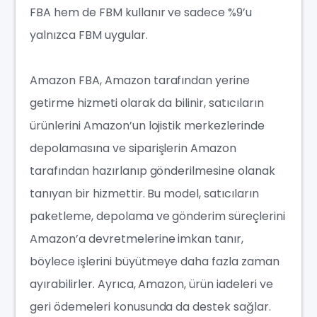
FBA hem de FBM kullanır ve sadece %9’u
yalnızca FBM uygular.
Amazon FBA, Amazon tarafından yerine
getirme hizmeti olarak da bilinir, satıcıların
ürünlerini Amazon’un lojistik merkezlerinde
depolamasına ve siparişlerin Amazon
tarafından hazırlanıp gönderilmesine olanak
tanıyan bir hizmettir. Bu model, satıcıların
paketleme, depolama ve gönderim süreçlerini
Amazon’a devretmelerine imkan tanır,
böylece işlerini büyütmeye daha fazla zaman
ayırabilirler. Ayrıca, Amazon, ürün iadeleri ve
ger
i ödemeleri konusunda da destek sağlar.