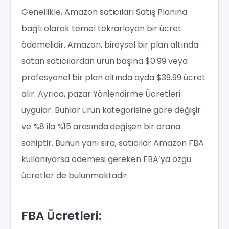
Genellikle, Amazon satıcıları Satış Planına
bağlı olarak temel tekrarlayan bir ücret
ödemelidir. Amazon, bireysel bir plan altında
satan satıcılardan ürün başına $0.99 veya
profesyonel bir plan altında ayda $39.99 ücret
alır. Ayrıca, pazar Yönlendirme Ücretleri
uygular. Bunlar ürün kategorisine göre değişir
ve %8 ila %15 arasında değişen bir orana
sahiptir. Bunun yanı sıra, satıcılar Amazon FBA
kullanıyorsa ödemesi gereken FBA’ya özgü
ücretler de bulunmaktadır.
FBA Ücretleri: