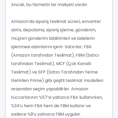
Ancak, bu hizmetin bir maliyeti vardır.
Amazon’da sipariş teslimat süreci, envanter
alımı, depolama, sipariş işleme, gönderim,
müşteri gönderim bildirimleri ve iadelerin
işlenmesi adımlarını içerir. Satıcılar, FBA
(Amazon tarafından Teslimat), FBM (Satıcı
tarafından Teslimat), MCF (Çok Kanallı
Teslimat) ve SFP (Satıcı Tarafından Yerine
Getirilen Prime) gibi çeşitli teslimat modelleri
arasından seçim yapabilirler. Amazon
tüccarlarının %57’si yalnızca FBA kullanırken,
%34’ü hem FBA hem de FBM kullanır ve
sadece %9’u yalnızca FBM uygular.