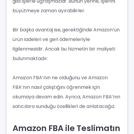
gibi işlerle uğraşmazlar. Bunun yerine, işlerini
büyütmeye zaman ayırabilirler.
Bir başka avantaj ise, gerektiğinde Amazon’un
ürün iadeleri ve geri ödemeleriyle
ilgilenmesidir. Ancak bu hizmetin bir maliyeti
bulunmaktadır.
Amazon FBA’nın ne olduğunu ve Amazon
FBA’nın nasıl çalıştığını öğrenmek için
okumaya devam edin. Ayrıca, Amazon FBA’nın
satıcılara sunduğu özellikleri de anlatacağız.
Amazon FBA ile Teslimatın