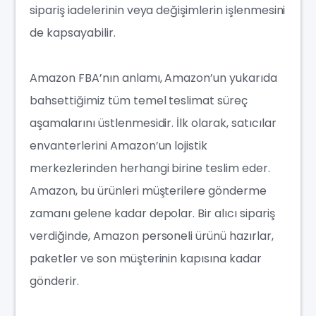
sipariş iadelerinin veya değişimlerin işlenmesini
de kapsayabilir.
Amazon FBA’nın anlamı, Amazon’un yukarıda
bahsettiğimiz tüm temel teslimat süreç
aşamalarını üstlenmesidir. İlk olarak, satıcılar
envanterlerini Amazon’un lojistik
merkezlerinden herhangi birine teslim eder.
Amazon, bu ürünleri müşterilere gönderme
zamanı gelene kadar depolar. Bir alıcı sipariş
verdiğinde, Amazon personeli ürünü hazırlar,
paketler ve son müşterinin kapısına kadar
gönderir.