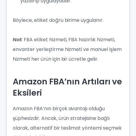
yazdırıp uygulayabilir.
Böylece, etiket doğru birime uygulanır.
Not:
FBA etiket hizmeti, FBA hazırlık hizmeti,
envanter yerleştirme hizmeti ve manuel işlem
hizmeti her ürün için bir ücretle gelir.
Amazon FBA’nın Artıları ve
Eksileri
Amazon FBA’nın birçok avantajı olduğu
şüphesizdir. Ancak, ürün stratejisine bağlı
olarak, alternatif bir teslimat yöntemi seçmek