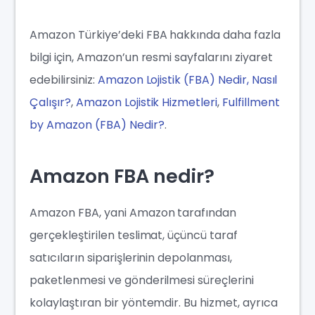
Amazon Türkiye’deki FBA hakkında daha fazla
bilgi için, Amazon’un resmi sayfalarını ziyaret
edebilirsiniz:
Amazon Lojistik (FBA) Nedir, Nasıl
Çalışır?
,
Amazon Lojistik Hizmetleri
,
Fulfillment
by Amazon (FBA) Nedir?
.
Amazon FBA nedir?
Amazon FBA, yani Amazon tarafından
gerçekleştirilen teslimat, üçüncü taraf
satıcıların siparişlerinin depolanması,
paketlenmesi ve gönderilmesi süreçlerini
kolaylaştıran bir yöntemdir. Bu hizmet, ayrıca