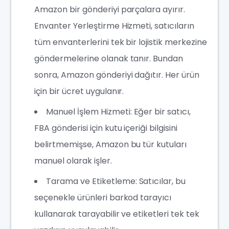
Amazon bir gönderiyi parçalara ayırır.
Envanter Yerleştirme Hizmeti, satıcıların
tüm envanterlerini tek bir lojistik merkezine
göndermelerine olanak tanır. Bundan
sonra, Amazon gönderiyi dağıtır. Her ürün
için bir ücret uygulanır.
Manuel İşlem Hizmeti: Eğer bir satıcı,
FBA gönderisi için kutu içeriği bilgisini
belirtmemişse, Amazon bu tür kutuları
manuel olarak işler.
Tarama ve Etiketleme: Satıcılar, bu
seçenekle ürünleri barkod tarayıcı
kullanarak tarayabilir ve etiketleri tek tek