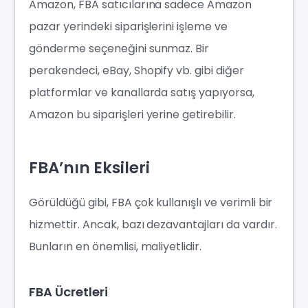
Amazon, FBA satıcılarına sadece Amazon
pazar yerindeki siparişlerini işleme ve
gönderme seçeneğini sunmaz. Bir
perakendeci, eBay, Shopify vb. gibi diğer
platformlar ve kanallarda satış yapıyorsa,
Amazon bu siparişleri yerine getirebilir.
FBA’nın Eksileri
Görüldüğü gibi, FBA çok kullanışlı ve verimli bir
hizmettir. Ancak, bazı dezavantajları da vardır.
Bunların en önemlisi, maliyetlidir.
FBA Ücretleri